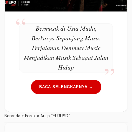
Bermusik di Usia Muda,
Berkarya Sepanjang Masa.
Perjalanan Denimuy Music
Menjadikan Musik Sebagai Jalan
Hidup
BACA SELENGKAPNYA →
Beranda
»
Forex
»
Arsip "EURUSD"