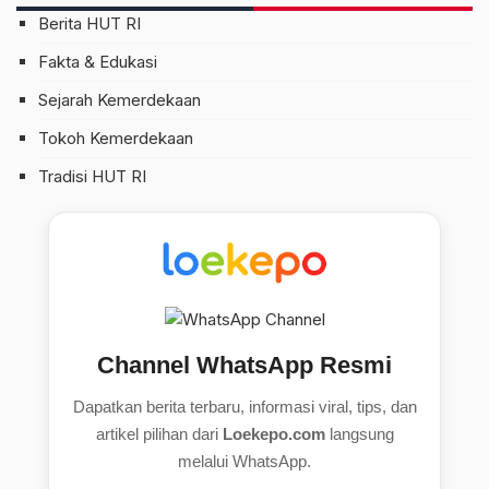
Berita HUT RI
Fakta & Edukasi
Sejarah Kemerdekaan
Tokoh Kemerdekaan
Tradisi HUT RI
Channel WhatsApp Resmi
Dapatkan berita terbaru, informasi viral, tips, dan
artikel pilihan dari
Loekepo.com
langsung
melalui WhatsApp.