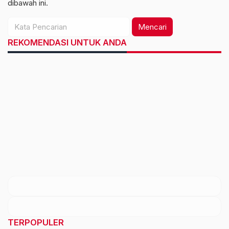
dibawah ini.
Mencari
REKOMENDASI UNTUK ANDA
TERPOPULER