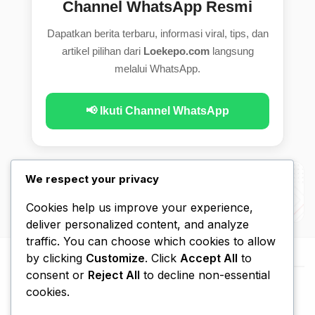
Channel WhatsApp Resmi
Dapatkan berita terbaru, informasi viral, tips, dan
artikel pilihan dari
Loekepo.com
langsung
melalui WhatsApp.
📢 Ikuti Channel WhatsApp
We respect your privacy
Cookies help us improve your experience,
deliver personalized content, and analyze
traffic. You can choose which cookies to allow
by clicking
Customize
. Click
Accept All
to
consent or
Reject All
to decline non-essential
cookies.