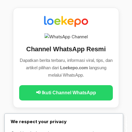
Channel WhatsApp Resmi
Dapatkan berita terbaru, informasi viral, tips, dan
artikel pilihan dari
Loekepo.com
langsung
melalui WhatsApp.
📢 Ikuti Channel WhatsApp
We respect your privacy