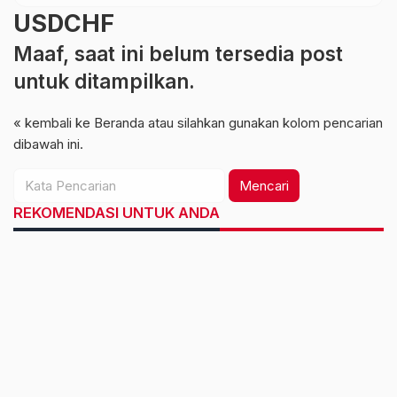
USDCHF
Maaf, saat ini belum tersedia post
untuk ditampilkan.
« kembali ke Beranda
atau silahkan gunakan kolom pencarian
dibawah ini.
Mencari
REKOMENDASI UNTUK ANDA