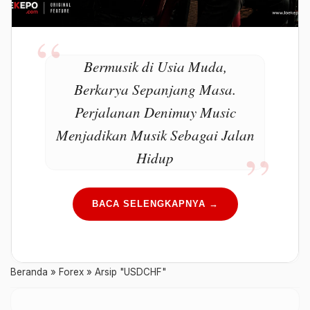
Bermusik di Usia Muda,
Berkarya Sepanjang Masa.
Perjalanan Denimuy Music
Menjadikan Musik Sebagai Jalan
Hidup
BACA SELENGKAPNYA →
Beranda
»
Forex
»
Arsip "USDCHF"