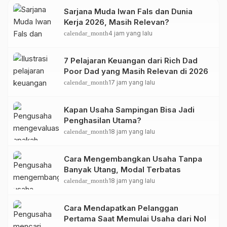
Sarjana Muda Iwan Fals dan Dunia
Kerja 2026, Masih Relevan?
calendar_month
4 jam yang lalu
7 Pelajaran Keuangan dari Rich Dad
Poor Dad yang Masih Relevan di 2026
calendar_month
17 jam yang lalu
Kapan Usaha Sampingan Bisa Jadi
Penghasilan Utama?
calendar_month
18 jam yang lalu
Cara Mengembangkan Usaha Tanpa
Banyak Utang, Modal Terbatas
calendar_month
18 jam yang lalu
Cara Mendapatkan Pelanggan
Pertama Saat Memulai Usaha dari Nol