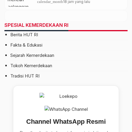
calendar_month
18 jam yang lalu
SPESIAL KEMERDEKAAN RI
Berita HUT RI
Fakta & Edukasi
Sejarah Kemerdekaan
Tokoh Kemerdekaan
Tradisi HUT RI
Channel WhatsApp Resmi