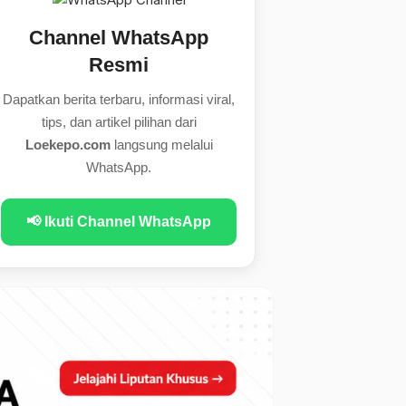
Channel WhatsApp
Resmi
Dapatkan berita terbaru, informasi viral,
tips, dan artikel pilihan dari
Loekepo.com
langsung melalui
WhatsApp.
📢 Ikuti Channel WhatsApp