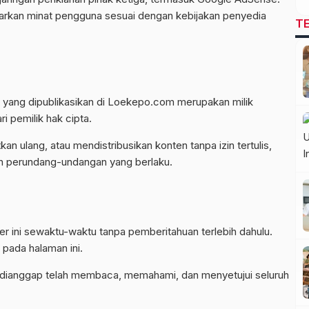
sarkan minat pengguna sesuai dengan kebijakan penyedia
T
ain yang dipublikasikan di Loekepo.com merupakan milik
 pemilik hak cipta.
n ulang, atau mendistribusikan konten tanpa izin tertulis,
an perundang-undangan yang berlaku.
r ini sewaktu-waktu tanpa pemberitahuan terlebih dahulu.
 pada halaman ini.
ianggap telah membaca, memahami, dan menyetujui seluruh