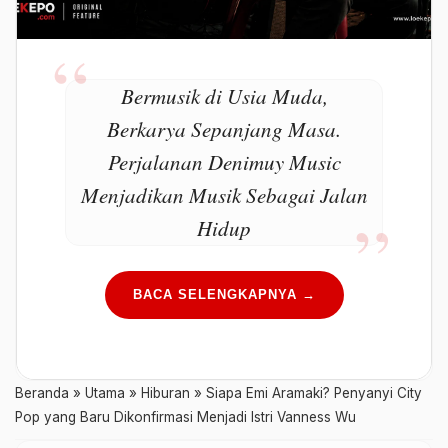
Bermusik di Usia Muda,
Berkarya Sepanjang Masa.
Perjalanan Denimuy Music
Menjadikan Musik Sebagai Jalan
Hidup
BACA SELENGKAPNYA →
Beranda
»
Utama
»
Hiburan
»
Siapa Emi Aramaki? Penyanyi City
Pop yang Baru Dikonfirmasi Menjadi Istri Vanness Wu