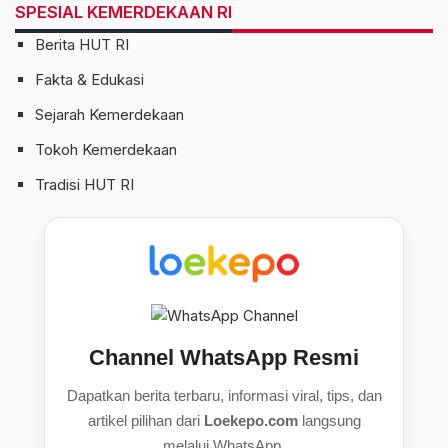
SPESIAL KEMERDEKAAN RI
Berita HUT RI
Fakta & Edukasi
Sejarah Kemerdekaan
Tokoh Kemerdekaan
Tradisi HUT RI
Channel WhatsApp Resmi
Dapatkan berita terbaru, informasi viral, tips, dan
artikel pilihan dari
Loekepo.com
langsung
melalui WhatsApp.