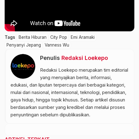
Tags
Berita Hiburan
City Pop
Emi Aramaki
Penyanyi Jepang
Vanness Wu
Penulis
Redaksi Loekepo
Redaksi Loekepo merupakan tim editorial
yang menyajikan berita, informasi,
edukasi, dan liputan terpercaya dari berbagai kategori,
mulai dari nasional, internasional, teknologi, pendidikan,
gaya hidup, hingga topik khusus. Setiap artikel disusun
berdasarkan sumber yang kredibel dan melalui proses
penyuntingan sebelum dipublikasikan.