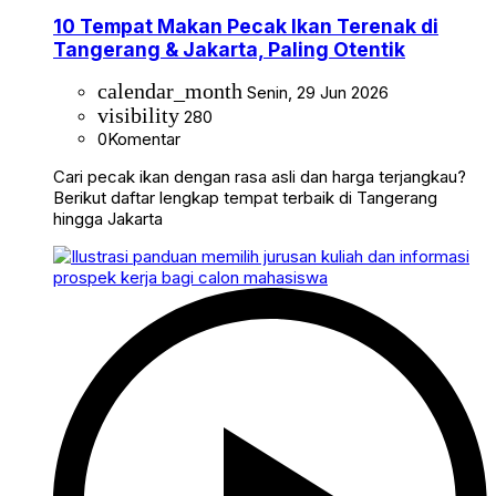
10 Tempat Makan Pecak Ikan Terenak di
Tangerang & Jakarta, Paling Otentik
calendar_month
Senin, 29 Jun 2026
visibility
280
0
Komentar
Cari pecak ikan dengan rasa asli dan harga terjangkau?
Berikut daftar lengkap tempat terbaik di Tangerang
hingga Jakarta