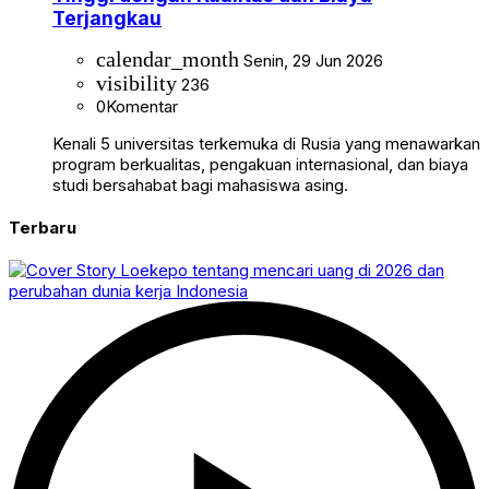
Terjangkau
calendar_month
Senin, 29 Jun 2026
visibility
236
0
Komentar
Kenali 5 universitas terkemuka di Rusia yang menawarkan
program berkualitas, pengakuan internasional, dan biaya
studi bersahabat bagi mahasiswa asing.
Terbaru