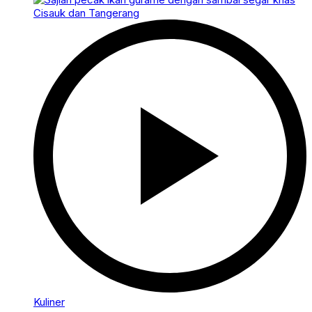
Kuliner