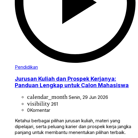
Pendidikan
Jurusan Kuliah dan Prospek Kerjanya:
Panduan Lengkap untuk Calon Mahasiswa
calendar_month
Senin, 29 Jun 2026
visibility
261
0
Komentar
Ketahui berbagai pilihan jurusan kuliah, materi yang
dipelajari, serta peluang karier dan prospek kerja jangka
panjang untuk membantu menentukan pilihan terbaik.