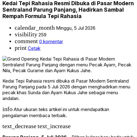
Kedai Tepi Rahasia Resmi Dibuka di Pasar Modern
Sentraland Parung Panjang, Hadirkan Sambal
Rempah Formula Tepi Rahasia
calendar_month
Minggu, 5 Jul 2026
visibility
259
comment
0 komentar
print
Cetak
Kedai Tepi Rahasia resmi dibuka di Pasar Modern Sentraland
Parung Panjang pada 5 Juli 2026 dengan menghadirkan menu
pecak khas Sunda dan Ayam Kukus Jahe sebagai menu
andalan.
info
Atur ukuran teks artikel ini untuk mendapatkan
pengalaman membaca terbaik.
text_decrease
text_increase