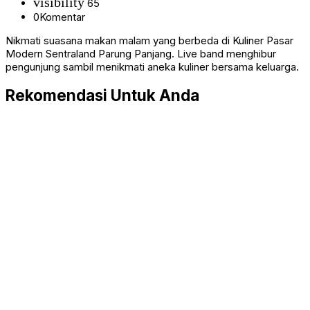
visibility
65
0
Komentar
Nikmati suasana makan malam yang berbeda di Kuliner Pasar
Modern Sentraland Parung Panjang. Live band menghibur
pengunjung sambil menikmati aneka kuliner bersama keluarga.
Rekomendasi Untuk Anda