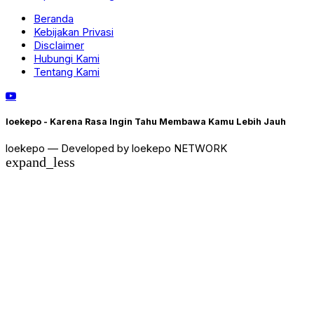
Beranda
Kebijakan Privasi
Disclaimer
Hubungi Kami
Tentang Kami
loekepo - Karena Rasa Ingin Tahu Membawa Kamu Lebih Jauh
loekepo — Developed by loekepo NETWORK
expand_less