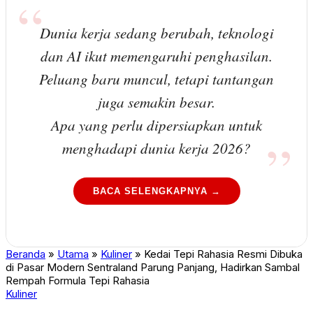
Dunia kerja sedang berubah, teknologi
dan AI ikut memengaruhi penghasilan.
Peluang baru muncul, tetapi tantangan
juga semakin besar.
Apa yang perlu dipersiapkan untuk
menghadapi dunia kerja 2026?
BACA SELENGKAPNYA →
Beranda
»
Utama
»
Kuliner
»
Kedai Tepi Rahasia Resmi Dibuka
di Pasar Modern Sentraland Parung Panjang, Hadirkan Sambal
Rempah Formula Tepi Rahasia
Kuliner