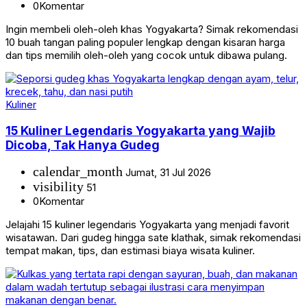
0
Komentar
Ingin membeli oleh-oleh khas Yogyakarta? Simak rekomendasi
10 buah tangan paling populer lengkap dengan kisaran harga
dan tips memilih oleh-oleh yang cocok untuk dibawa pulang.
Kuliner
15 Kuliner Legendaris Yogyakarta yang Wajib
Dicoba, Tak Hanya Gudeg
calendar_month
Jumat, 31 Jul 2026
visibility
51
0
Komentar
Jelajahi 15 kuliner legendaris Yogyakarta yang menjadi favorit
wisatawan. Dari gudeg hingga sate klathak, simak rekomendasi
tempat makan, tips, dan estimasi biaya wisata kuliner.