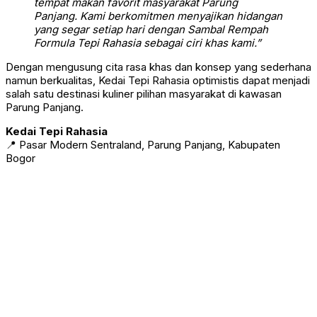
tempat makan favorit masyarakat Parung
Panjang. Kami berkomitmen menyajikan hidangan
yang segar setiap hari dengan Sambal Rempah
Formula Tepi Rahasia sebagai ciri khas kami.”
Dengan mengusung cita rasa khas dan konsep yang sederhana
namun berkualitas, Kedai Tepi Rahasia optimistis dapat menjadi
salah satu destinasi kuliner pilihan masyarakat di kawasan
Parung Panjang.
Kedai Tepi Rahasia
📍 Pasar Modern Sentraland, Parung Panjang, Kabupaten
Bogor