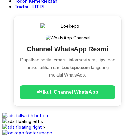
Tokoh Kemerdekaan
Tradisi HUT RI
Channel WhatsApp Resmi
Dapatkan berita terbaru, informasi viral, tips, dan
artikel pilihan dari
Loekepo.com
langsung
melalui WhatsApp.
📢 Ikuti Channel WhatsApp
×
×