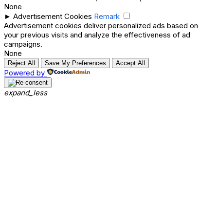
None
►
Advertisement Cookies
Remark
Advertisement cookies deliver personalized ads based on
your previous visits and analyze the effectiveness of ad
campaigns.
None
Reject All
Save My Preferences
Accept All
Powered by
expand_less