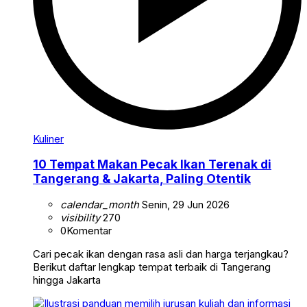
Kuliner
10 Tempat Makan Pecak Ikan Terenak di
Tangerang & Jakarta, Paling Otentik
calendar_month
Senin, 29 Jun 2026
visibility
270
0
Komentar
Cari pecak ikan dengan rasa asli dan harga terjangkau?
Berikut daftar lengkap tempat terbaik di Tangerang
hingga Jakarta