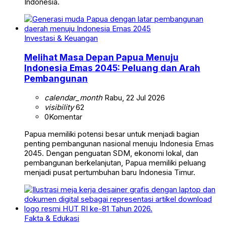
Indonesia.
Investasi & Keuangan
Melihat Masa Depan Papua Menuju
Indonesia Emas 2045: Peluang dan Arah
Pembangunan
calendar_month
Rabu, 22 Jul 2026
visibility
62
0
Komentar
Papua memiliki potensi besar untuk menjadi bagian
penting pembangunan nasional menuju Indonesia Emas
2045. Dengan penguatan SDM, ekonomi lokal, dan
pembangunan berkelanjutan, Papua memiliki peluang
menjadi pusat pertumbuhan baru Indonesia Timur.
Fakta & Edukasi