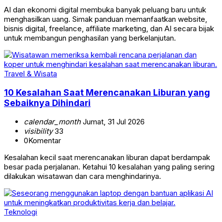
AI dan ekonomi digital membuka banyak peluang baru untuk
menghasilkan uang. Simak panduan memanfaatkan website,
bisnis digital, freelance, affiliate marketing, dan AI secara bijak
untuk membangun penghasilan yang berkelanjutan.
Travel & Wisata
10 Kesalahan Saat Merencanakan Liburan yang
Sebaiknya Dihindari
calendar_month
Jumat, 31 Jul 2026
visibility
33
0
Komentar
Kesalahan kecil saat merencanakan liburan dapat berdampak
besar pada perjalanan. Ketahui 10 kesalahan yang paling sering
dilakukan wisatawan dan cara menghindarinya.
Teknologi