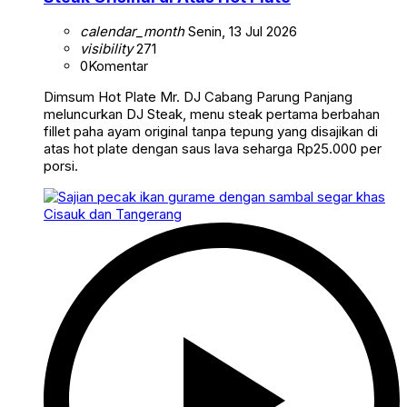
calendar_month
Senin, 13 Jul 2026
visibility
271
0
Komentar
Dimsum Hot Plate Mr. DJ Cabang Parung Panjang
meluncurkan DJ Steak, menu steak pertama berbahan
fillet paha ayam original tanpa tepung yang disajikan di
atas hot plate dengan saus lava seharga Rp25.000 per
porsi.