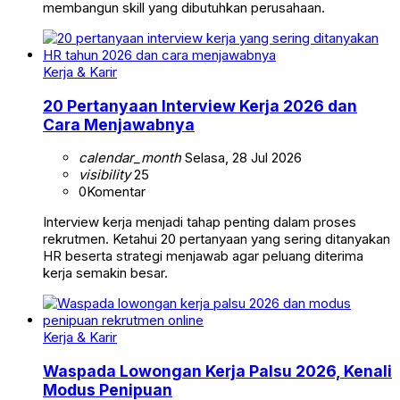
membangun skill yang dibutuhkan perusahaan.
Kerja & Karir
20 Pertanyaan Interview Kerja 2026 dan
Cara Menjawabnya
calendar_month
Selasa, 28 Jul 2026
visibility
25
0
Komentar
Interview kerja menjadi tahap penting dalam proses
rekrutmen. Ketahui 20 pertanyaan yang sering ditanyakan
HR beserta strategi menjawab agar peluang diterima
kerja semakin besar.
Kerja & Karir
Waspada Lowongan Kerja Palsu 2026, Kenali
Modus Penipuan