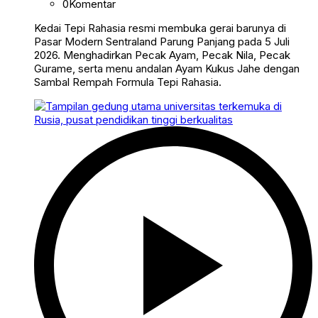
0
Komentar
Kedai Tepi Rahasia resmi membuka gerai barunya di
Pasar Modern Sentraland Parung Panjang pada 5 Juli
2026. Menghadirkan Pecak Ayam, Pecak Nila, Pecak
Gurame, serta menu andalan Ayam Kukus Jahe dengan
Sambal Rempah Formula Tepi Rahasia.