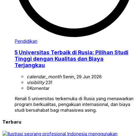
Pendidikan
5 Universitas Terbaik di Rusia: Pilihan Studi
Tinggi dengan Kualitas dan Biaya
Terjangkau
calendar_month
Senin, 29 Jun 2026
visibility
231
0
Komentar
Kenali 5 universitas terkemuka di Rusia yang menawarkan
program berkualitas, pengakuan internasional, dan biaya
studi bersahabat bagi mahasiswa asing.
Terbaru