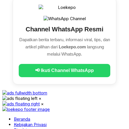
Channel WhatsApp Resmi
Dapatkan berita terbaru, informasi viral, tips, dan
artikel pilihan dari
Loekepo.com
langsung
melalui WhatsApp.
📢 Ikuti Channel WhatsApp
×
×
Beranda
Kebijakan Privasi