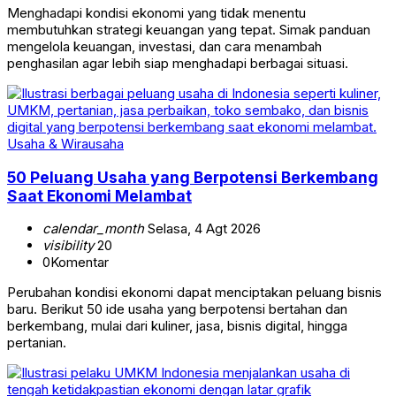
Menghadapi kondisi ekonomi yang tidak menentu
membutuhkan strategi keuangan yang tepat. Simak panduan
mengelola keuangan, investasi, dan cara menambah
penghasilan agar lebih siap menghadapi berbagai situasi.
Usaha & Wirausaha
50 Peluang Usaha yang Berpotensi Berkembang
Saat Ekonomi Melambat
calendar_month
Selasa, 4 Agt 2026
visibility
20
0
Komentar
Perubahan kondisi ekonomi dapat menciptakan peluang bisnis
baru. Berikut 50 ide usaha yang berpotensi bertahan dan
berkembang, mulai dari kuliner, jasa, bisnis digital, hingga
pertanian.