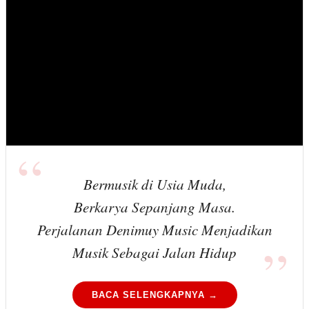
Bermusik di Usia Muda,
Berkarya Sepanjang Masa.
Perjalanan Denimuy Music Menjadikan
Musik Sebagai Jalan Hidup
BACA SELENGKAPNYA →