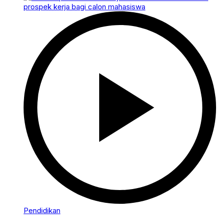
Pendidikan