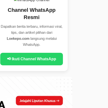
Channel WhatsApp
Resmi
Dapatkan berita terbaru, informasi viral,
tips, dan artikel pilihan dari
Loekepo.com
langsung melalui
WhatsApp.
📢 Ikuti Channel WhatsApp