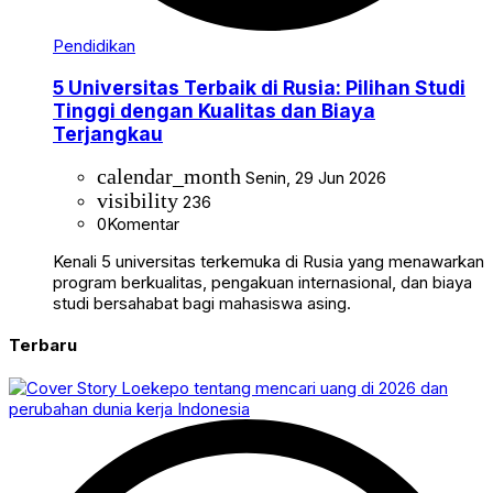
Pendidikan
5 Universitas Terbaik di Rusia: Pilihan Studi
Tinggi dengan Kualitas dan Biaya
Terjangkau
calendar_month
Senin, 29 Jun 2026
visibility
236
0
Komentar
Kenali 5 universitas terkemuka di Rusia yang menawarkan
program berkualitas, pengakuan internasional, dan biaya
studi bersahabat bagi mahasiswa asing.
Terbaru