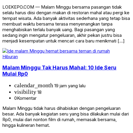
LOEKEPO.COM — Malam Minggu bersama pasangan tidak
selalu harus diisi dengan makan di restoran mahal atau pergi ke
tempat wisata. Ada banyak aktivitas sederhana yang tetap bisa
membuat waktu bersama terasa menyenangkan tanpa
menghabiskan terlalu banyak uang. Bagi pasangan yang
sedang ingin mengatur pengeluaran, akhir pekan justru bisa
menjadi kesempatan untuk mencari cara baru menikmati […]
Hiburan
Malam Minggu Tak Harus Mahal: 10 Ide Seru
Mulai Rp0
calendar_month
19 jam yang lalu
visibility
18
0
Komentar
Malam Minggu tidak harus dihabiskan dengan pengeluaran
besar. Ada banyak kegiatan seru yang bisa dilakukan mulai dari
Rp0, mulai dari nonton film di rumah, memasak bersama,
hingga kulineran hemat.