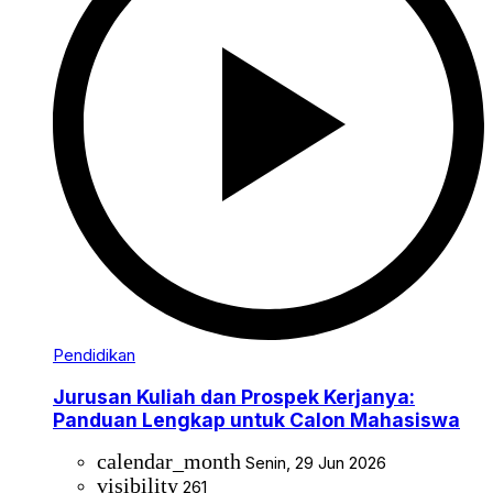
Pendidikan
Jurusan Kuliah dan Prospek Kerjanya:
Panduan Lengkap untuk Calon Mahasiswa
calendar_month
Senin, 29 Jun 2026
visibility
261