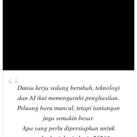
Dunia kerja sedang berubah, teknologi
dan AI ikut memengaruhi penghasilan.
Peluang baru muncul, tetapi tantangan
juga semakin besar.
Apa yang perlu dipersiapkan untuk