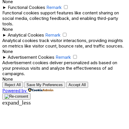
None
►
Functional Cookies
Remark
Functional cookies support features like content sharing on
social media, collecting feedback, and enabling third-party
tools.
None
►
Analytical Cookies
Remark
Analytical cookies track visitor interactions, providing insights
on metrics like visitor count, bounce rate, and traffic sources.
None
►
Advertisement Cookies
Remark
Advertisement cookies deliver personalized ads based on
your previous visits and analyze the effectiveness of ad
campaigns.
None
Reject All
Save My Preferences
Accept All
Powered by
expand_less