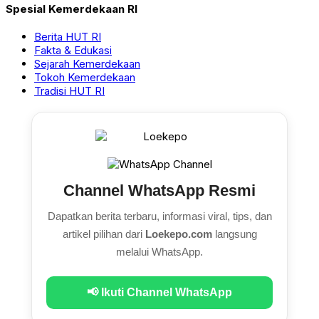
Spesial Kemerdekaan RI
Berita HUT RI
Fakta & Edukasi
Sejarah Kemerdekaan
Tokoh Kemerdekaan
Tradisi HUT RI
Channel WhatsApp Resmi
Dapatkan berita terbaru, informasi viral, tips, dan
artikel pilihan dari
Loekepo.com
langsung
melalui WhatsApp.
📢 Ikuti Channel WhatsApp