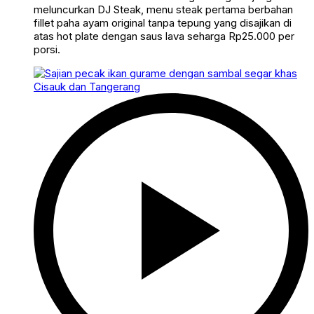
meluncurkan DJ Steak, menu steak pertama berbahan
fillet paha ayam original tanpa tepung yang disajikan di
atas hot plate dengan saus lava seharga Rp25.000 per
porsi.