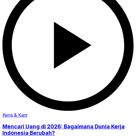
Kerja & Karir
Mencari Uang di 2026: Bagaimana Dunia Kerja
Indonesia Berubah?