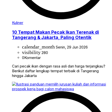
Kuliner
10 Tempat Makan Pecak Ikan Terenak di
Tangerang & Jakarta, Paling Otentik
calendar_month
Senin, 29 Jun 2026
visibility
280
0
Komentar
Cari pecak ikan dengan rasa asli dan harga terjangkau?
Berikut daftar lengkap tempat terbaik di Tangerang
hingga Jakarta