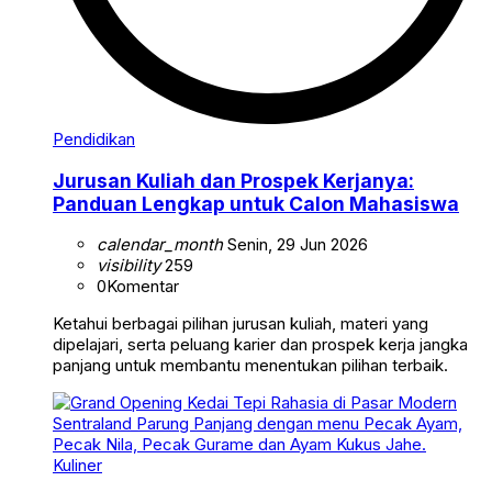
Pendidikan
Jurusan Kuliah dan Prospek Kerjanya:
Panduan Lengkap untuk Calon Mahasiswa
calendar_month
Senin, 29 Jun 2026
visibility
259
0
Komentar
Ketahui berbagai pilihan jurusan kuliah, materi yang
dipelajari, serta peluang karier dan prospek kerja jangka
panjang untuk membantu menentukan pilihan terbaik.
Kuliner