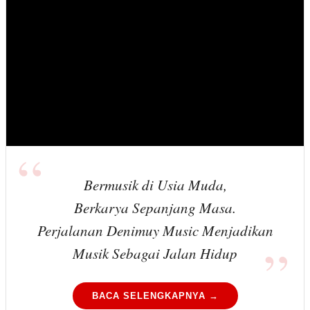
Bermusik di Usia Muda,
Berkarya Sepanjang Masa.
Perjalanan Denimuy Music Menjadikan
Musik Sebagai Jalan Hidup
BACA SELENGKAPNYA →