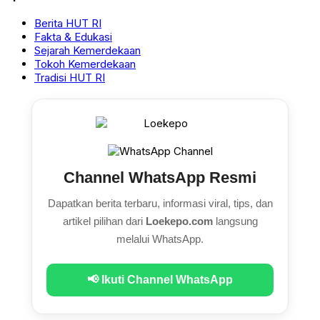
Berita HUT RI
Fakta & Edukasi
Sejarah Kemerdekaan
Tokoh Kemerdekaan
Tradisi HUT RI
Channel WhatsApp Resmi
Dapatkan berita terbaru, informasi viral, tips, dan
artikel pilihan dari
Loekepo.com
langsung
melalui WhatsApp.
📢 Ikuti Channel WhatsApp