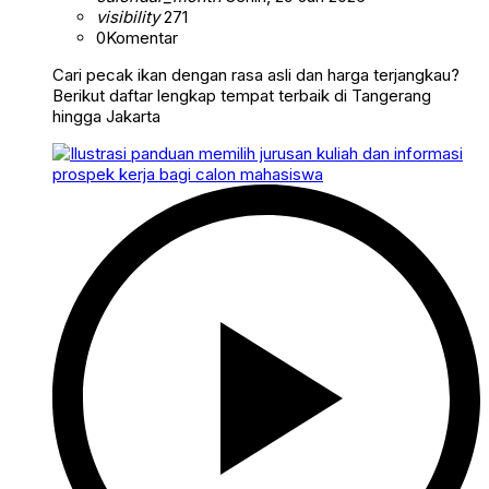
visibility
271
0
Komentar
Cari pecak ikan dengan rasa asli dan harga terjangkau?
Berikut daftar lengkap tempat terbaik di Tangerang
hingga Jakarta