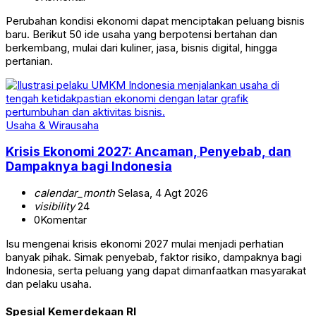
Perubahan kondisi ekonomi dapat menciptakan peluang bisnis
baru. Berikut 50 ide usaha yang berpotensi bertahan dan
berkembang, mulai dari kuliner, jasa, bisnis digital, hingga
pertanian.
Usaha & Wirausaha
Krisis Ekonomi 2027: Ancaman, Penyebab, dan
Dampaknya bagi Indonesia
calendar_month
Selasa, 4 Agt 2026
visibility
24
0
Komentar
Isu mengenai krisis ekonomi 2027 mulai menjadi perhatian
banyak pihak. Simak penyebab, faktor risiko, dampaknya bagi
Indonesia, serta peluang yang dapat dimanfaatkan masyarakat
dan pelaku usaha.
Spesial Kemerdekaan RI