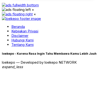
×
×
Beranda
Kebijakan Privasi
Disclaimer
Hubungi Kami
Tentang Kami
loekepo - Karena Rasa Ingin Tahu Membawa Kamu Lebih Jauh
loekepo — Developed by loekepo NETWORK
expand_less