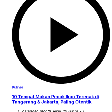
Kuliner
10 Tempat Makan Pecak Ikan Terenak di
Tangerang & Jakarta, Paling Otentik
calendar_month
Senin, 29 Jun 2026