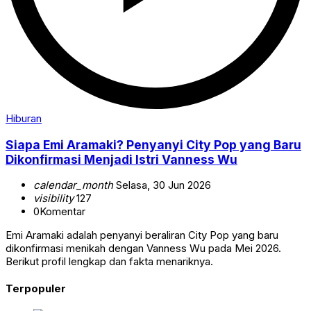
Hiburan
Siapa Emi Aramaki? Penyanyi City Pop yang Baru
Dikonfirmasi Menjadi Istri Vanness Wu
calendar_month
Selasa, 30 Jun 2026
visibility
127
0
Komentar
Emi Aramaki adalah penyanyi beraliran City Pop yang baru
dikonfirmasi menikah dengan Vanness Wu pada Mei 2026.
Berikut profil lengkap dan fakta menariknya.
Terpopuler