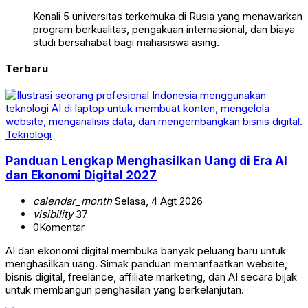
Kenali 5 universitas terkemuka di Rusia yang menawarkan
program berkualitas, pengakuan internasional, dan biaya
studi bersahabat bagi mahasiswa asing.
Terbaru
Teknologi
Panduan Lengkap Menghasilkan Uang di Era AI
dan Ekonomi Digital 2027
calendar_month
Selasa, 4 Agt 2026
visibility
37
0
Komentar
AI dan ekonomi digital membuka banyak peluang baru untuk
menghasilkan uang. Simak panduan memanfaatkan website,
bisnis digital, freelance, affiliate marketing, dan AI secara bijak
untuk membangun penghasilan yang berkelanjutan.