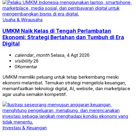
Usaha & Wirausaha
UMKM Naik Kelas di Tengah Perlambatan
Ekonomi: Strategi Bertahan dan Tumbuh di Era
Digital
calendar_month
Selasa, 4 Agt 2026
visibility
26
0
Komentar
UMKM memiliki peluang untuk tetap berkembang meski
ekonomi melambat. Temukan strategi mengelola keuangan,
memanfaatkan teknologi digital, AI, website, dan marketplace
agar usaha semakin kompetitif.
Investasi & Keuangan