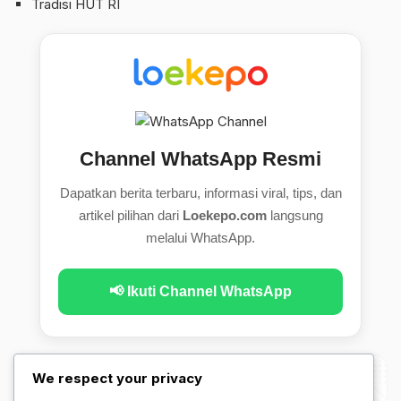
Tradisi HUT RI
Channel WhatsApp Resmi
Dapatkan berita terbaru, informasi viral, tips, dan
artikel pilihan dari
Loekepo.com
langsung
melalui WhatsApp.
📢 Ikuti Channel WhatsApp
We respect your privacy