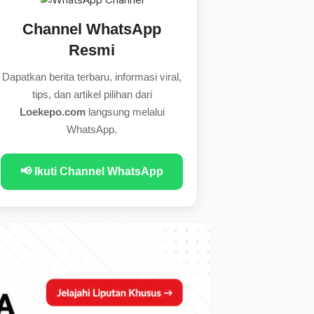
Channel WhatsApp
Resmi
Dapatkan berita terbaru, informasi viral,
tips, dan artikel pilihan dari
Loekepo.com
langsung melalui
WhatsApp.
📢 Ikuti Channel WhatsApp