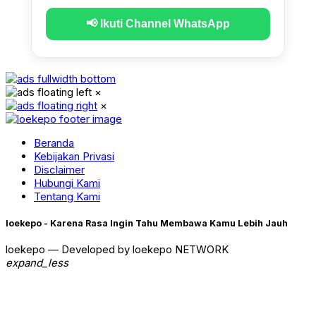
📢 Ikuti Channel WhatsApp
×
×
Beranda
Kebijakan Privasi
Disclaimer
Hubungi Kami
Tentang Kami
loekepo - Karena Rasa Ingin Tahu Membawa Kamu Lebih Jauh
loekepo — Developed by loekepo NETWORK
expand_less