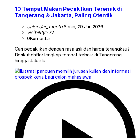
10 Tempat Makan Pecak Ikan Terenak di
Tangerang & Jakarta, Paling Otentik
calendar_month
Senin, 29 Jun 2026
visibility
272
0
Komentar
Cari pecak ikan dengan rasa asli dan harga terjangkau?
Berikut daftar lengkap tempat terbaik di Tangerang
hingga Jakarta