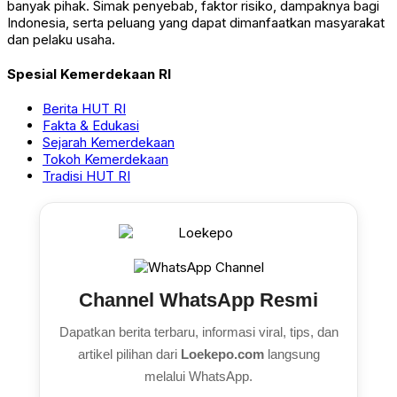
banyak pihak. Simak penyebab, faktor risiko, dampaknya bagi
Indonesia, serta peluang yang dapat dimanfaatkan masyarakat
dan pelaku usaha.
Spesial Kemerdekaan RI
Berita HUT RI
Fakta & Edukasi
Sejarah Kemerdekaan
Tokoh Kemerdekaan
Tradisi HUT RI
Channel WhatsApp Resmi
Dapatkan berita terbaru, informasi viral, tips, dan
artikel pilihan dari
Loekepo.com
langsung
melalui WhatsApp.