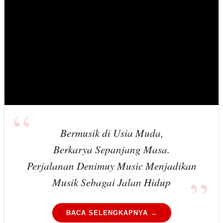
Bermusik di Usia Muda,
Berkarya Sepanjang Masa.
Perjalanan Denimuy Music Menjadikan
Musik Sebagai Jalan Hidup
BACA SELENGKAPNYA →