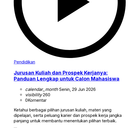
Pendidikan
Jurusan Kuliah dan Prospek Kerjanya:
Panduan Lengkap untuk Calon Mahasiswa
calendar_month
Senin, 29 Jun 2026
visibility
260
0
Komentar
Ketahui berbagai pilihan jurusan kuliah, materi yang
dipelajari, serta peluang karier dan prospek kerja jangka
panjang untuk membantu menentukan pilihan terbaik.