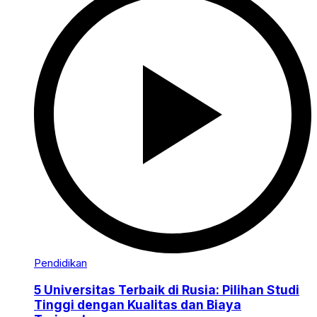
Pendidikan
5 Universitas Terbaik di Rusia: Pilihan Studi
Tinggi dengan Kualitas dan Biaya