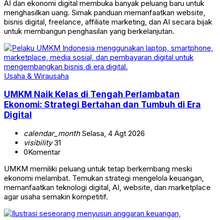
AI dan ekonomi digital membuka banyak peluang baru untuk
menghasilkan uang. Simak panduan memanfaatkan website,
bisnis digital, freelance, affiliate marketing, dan AI secara bijak
untuk membangun penghasilan yang berkelanjutan.
Usaha & Wirausaha
UMKM Naik Kelas di Tengah Perlambatan
Ekonomi: Strategi Bertahan dan Tumbuh di Era
Digital
calendar_month
Selasa, 4 Agt 2026
visibility
31
0
Komentar
UMKM memiliki peluang untuk tetap berkembang meski
ekonomi melambat. Temukan strategi mengelola keuangan,
memanfaatkan teknologi digital, AI, website, dan marketplace
agar usaha semakin kompetitif.