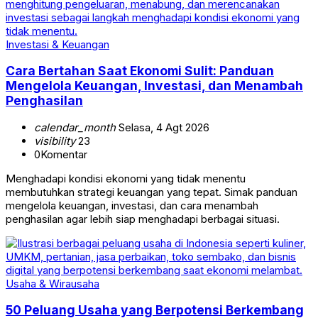
Investasi & Keuangan
Cara Bertahan Saat Ekonomi Sulit: Panduan
Mengelola Keuangan, Investasi, dan Menambah
Penghasilan
calendar_month
Selasa, 4 Agt 2026
visibility
23
0
Komentar
Menghadapi kondisi ekonomi yang tidak menentu
membutuhkan strategi keuangan yang tepat. Simak panduan
mengelola keuangan, investasi, dan cara menambah
penghasilan agar lebih siap menghadapi berbagai situasi.
Usaha & Wirausaha
50 Peluang Usaha yang Berpotensi Berkembang