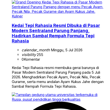
Kuliner
Kedai Tepi Rahasia Resmi Dibuka di Pasar
Modern Sentraland Parung Panjang,
Hadirkan Sambal Rempah Formula Tepi
Rahasia
calendar_month
Minggu, 5 Jul 2026
visibility
255
0
Komentar
Kedai Tepi Rahasia resmi membuka gerai barunya di
Pasar Modern Sentraland Parung Panjang pada 5 Juli
2026. Menghadirkan Pecak Ayam, Pecak Nila, Pecak
Gurame, serta menu andalan Ayam Kukus Jahe dengan
Sambal Rempah Formula Tepi Rahasia.