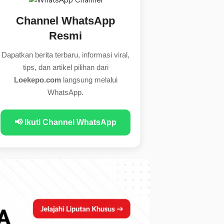
Channel WhatsApp
Resmi
Dapatkan berita terbaru, informasi viral,
tips, dan artikel pilihan dari
Loekepo.com
langsung melalui
WhatsApp.
📢 Ikuti Channel WhatsApp