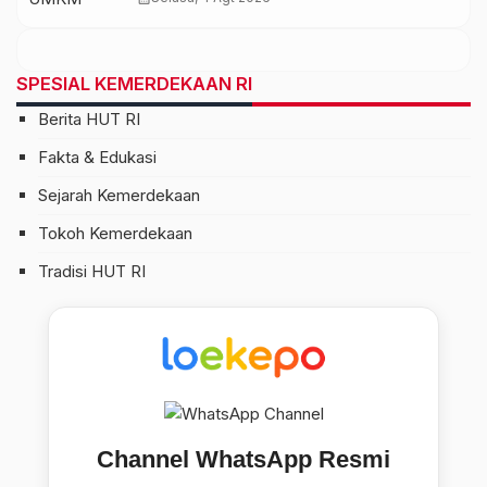
SPESIAL KEMERDEKAAN RI
Berita HUT RI
Fakta & Edukasi
Sejarah Kemerdekaan
Tokoh Kemerdekaan
Tradisi HUT RI
Channel WhatsApp Resmi