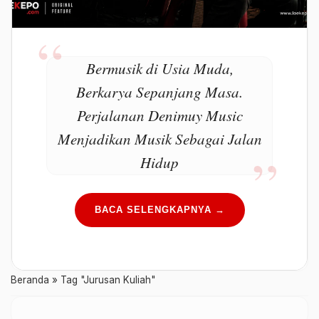
Bermusik di Usia Muda,
Berkarya Sepanjang Masa.
Perjalanan Denimuy Music
Menjadikan Musik Sebagai Jalan
Hidup
BACA SELENGKAPNYA →
Beranda
»
Tag "Jurusan Kuliah"