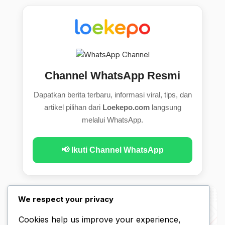
Channel WhatsApp Resmi
Dapatkan berita terbaru, informasi viral, tips, dan
artikel pilihan dari
Loekepo.com
langsung
melalui WhatsApp.
📢 Ikuti Channel WhatsApp
We respect your privacy
Cookies help us improve your experience,