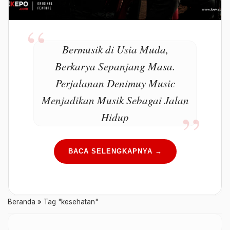
Bermusik di Usia Muda,
Berkarya Sepanjang Masa.
Perjalanan Denimuy Music
Menjadikan Musik Sebagai Jalan
Hidup
BACA SELENGKAPNYA →
Beranda
»
Tag "kesehatan"