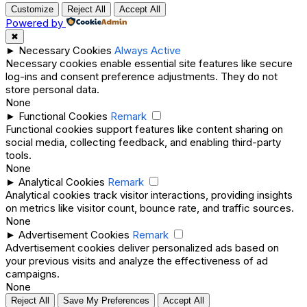
Customize
Reject All
Accept All
Powered by
✖
►
Necessary Cookies
Always Active
Necessary cookies enable essential site features like secure
log-ins and consent preference adjustments. They do not
store personal data.
None
►
Functional Cookies
Remark
Functional cookies support features like content sharing on
social media, collecting feedback, and enabling third-party
tools.
None
►
Analytical Cookies
Remark
Analytical cookies track visitor interactions, providing insights
on metrics like visitor count, bounce rate, and traffic sources.
None
►
Advertisement Cookies
Remark
Advertisement cookies deliver personalized ads based on
your previous visits and analyze the effectiveness of ad
campaigns.
None
Reject All
Save My Preferences
Accept All