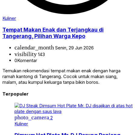
Kuliner
Tempat Makan Enak dan Terjangkau di
Tangerang, Pilihan Warga Kepo
calendar_month
Senin, 29 Jun 2026
visibility
143
0
Komentar
Temukan rekomendasi tempat makan enak dengan harga
ramah kantong di Tangerang. Cocok untuk makan siang,
malam, atau kumpul keluarga tanpa bikin boros.
Terpopuler
photo_camera
2
Kuliner