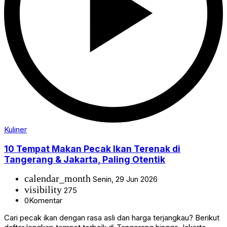
Kuliner
10 Tempat Makan Pecak Ikan Terenak di
Tangerang & Jakarta, Paling Otentik
calendar_month
Senin, 29 Jun 2026
visibility
275
0
Komentar
Cari pecak ikan dengan rasa asli dan harga terjangkau? Berikut