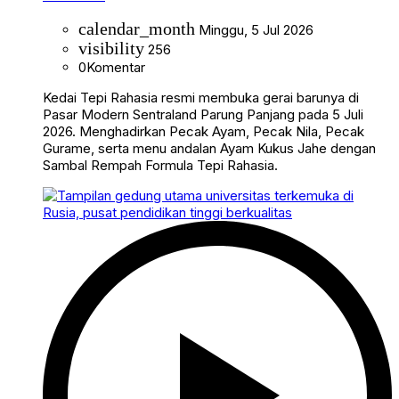
calendar_month
Minggu, 5 Jul 2026
visibility
256
0
Komentar
Kedai Tepi Rahasia resmi membuka gerai barunya di
Pasar Modern Sentraland Parung Panjang pada 5 Juli
2026. Menghadirkan Pecak Ayam, Pecak Nila, Pecak
Gurame, serta menu andalan Ayam Kukus Jahe dengan
Sambal Rempah Formula Tepi Rahasia.