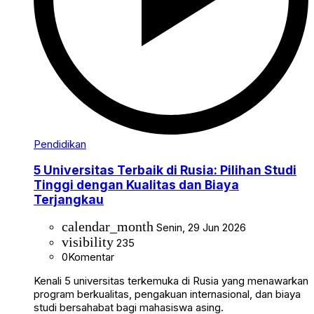
Pendidikan
5 Universitas Terbaik di Rusia: Pilihan Studi
Tinggi dengan Kualitas dan Biaya
Terjangkau
calendar_month
Senin, 29 Jun 2026
visibility
235
0
Komentar
Kenali 5 universitas terkemuka di Rusia yang menawarkan
program berkualitas, pengakuan internasional, dan biaya
studi bersahabat bagi mahasiswa asing.