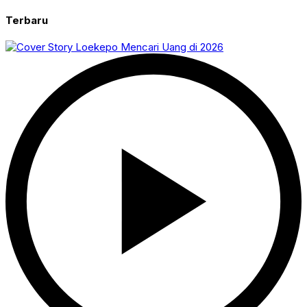
Terbaru