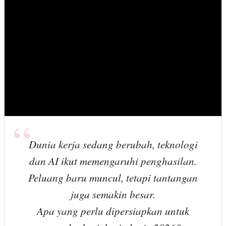
Dunia kerja sedang berubah, teknologi
dan AI ikut memengaruhi penghasilan.
Peluang baru muncul, tetapi tantangan
juga semakin besar.
Apa yang perlu dipersiapkan untuk