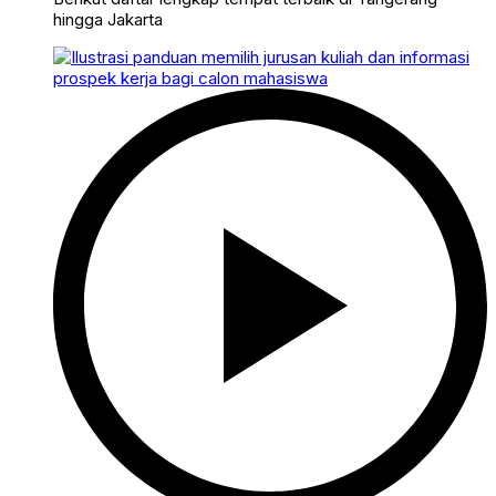
hingga Jakarta