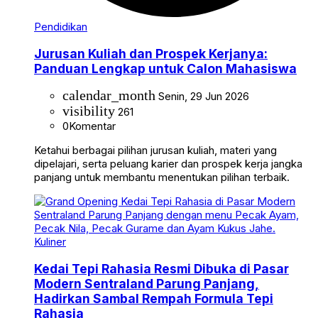
Pendidikan
Jurusan Kuliah dan Prospek Kerjanya:
Panduan Lengkap untuk Calon Mahasiswa
calendar_month
Senin, 29 Jun 2026
visibility
261
0
Komentar
Ketahui berbagai pilihan jurusan kuliah, materi yang
dipelajari, serta peluang karier dan prospek kerja jangka
panjang untuk membantu menentukan pilihan terbaik.
Kuliner
Kedai Tepi Rahasia Resmi Dibuka di Pasar
Modern Sentraland Parung Panjang,
Hadirkan Sambal Rempah Formula Tepi
Rahasia