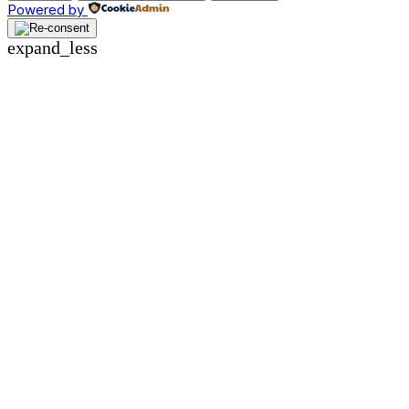
Powered by
expand_less