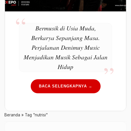
Bermusik di Usia Muda,
Berkarya Sepanjang Masa.
Perjalanan Denimuy Music
Menjadikan Musik Sebagai Jalan
Hidup
BACA SELENGKAPNYA →
Beranda
»
Tag "nutrisi"