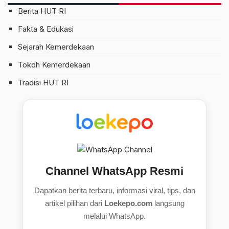
Berita HUT RI
Fakta & Edukasi
Sejarah Kemerdekaan
Tokoh Kemerdekaan
Tradisi HUT RI
Channel WhatsApp Resmi
Dapatkan berita terbaru, informasi viral, tips, dan
artikel pilihan dari
Loekepo.com
langsung
melalui WhatsApp.