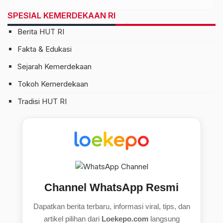
SPESIAL KEMERDEKAAN RI
Berita HUT RI
Fakta & Edukasi
Sejarah Kemerdekaan
Tokoh Kemerdekaan
Tradisi HUT RI
Channel WhatsApp Resmi
Dapatkan berita terbaru, informasi viral, tips, dan
artikel pilihan dari
Loekepo.com
langsung