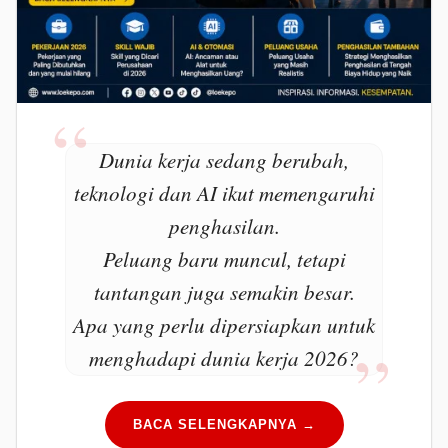
Dunia kerja sedang berubah,
teknologi dan AI ikut memengaruhi
penghasilan.
Peluang baru muncul, tetapi
tantangan juga semakin besar.
Apa yang perlu dipersiapkan untuk
menghadapi dunia kerja 2026?
BACA SELENGKAPNYA →