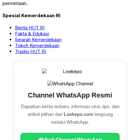
permintaan.
Spesial Kemerdekaan RI
Berita HUT RI
Fakta & Edukasi
Sejarah Kemerdekaan
Tokoh Kemerdekaan
Tradisi HUT RI
Channel WhatsApp Resmi
Dapatkan berita terbaru, informasi viral, tips, dan
artikel pilihan dari
Loekepo.com
langsung
melalui WhatsApp.
📢 Ikuti Channel WhatsApp