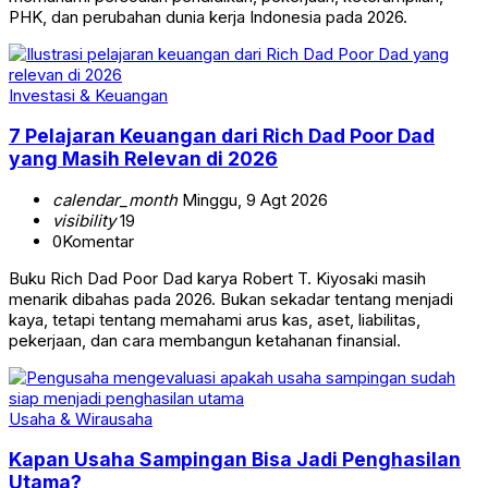
PHK, dan perubahan dunia kerja Indonesia pada 2026.
Investasi & Keuangan
7 Pelajaran Keuangan dari Rich Dad Poor Dad
yang Masih Relevan di 2026
calendar_month
Minggu, 9 Agt 2026
visibility
19
0
Komentar
Buku Rich Dad Poor Dad karya Robert T. Kiyosaki masih
menarik dibahas pada 2026. Bukan sekadar tentang menjadi
kaya, tetapi tentang memahami arus kas, aset, liabilitas,
pekerjaan, dan cara membangun ketahanan finansial.
Usaha & Wirausaha
Kapan Usaha Sampingan Bisa Jadi Penghasilan
Utama?