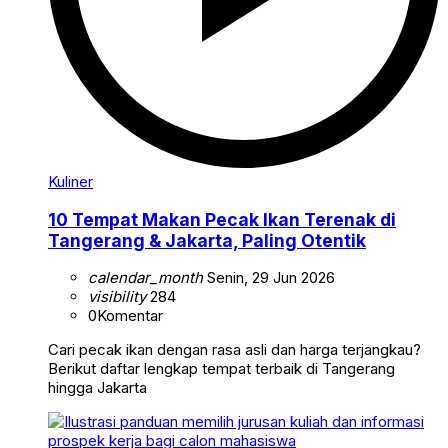
Kuliner
10 Tempat Makan Pecak Ikan Terenak di
Tangerang & Jakarta, Paling Otentik
calendar_month
Senin, 29 Jun 2026
visibility
284
0
Komentar
Cari pecak ikan dengan rasa asli dan harga terjangkau?
Berikut daftar lengkap tempat terbaik di Tangerang
hingga Jakarta