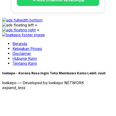
×
×
Beranda
Kebijakan Privasi
Disclaimer
Hubungi Kami
Tentang Kami
loekepo - Karena Rasa Ingin Tahu Membawa Kamu Lebih Jauh
loekepo — Developed by loekepo NETWORK
expand_less