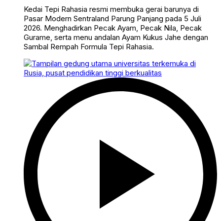
Kedai Tepi Rahasia resmi membuka gerai barunya di
Pasar Modern Sentraland Parung Panjang pada 5 Juli
2026. Menghadirkan Pecak Ayam, Pecak Nila, Pecak
Gurame, serta menu andalan Ayam Kukus Jahe dengan
Sambal Rempah Formula Tepi Rahasia.