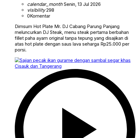
calendar_month
Senin, 13 Jul 2026
visibility
298
0
Komentar
Dimsum Hot Plate Mr. DJ Cabang Parung Panjang
meluncurkan DJ Steak, menu steak pertama berbahan
fillet paha ayam original tanpa tepung yang disajikan di
atas hot plate dengan saus lava seharga Rp25.000 per
porsi.