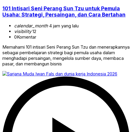
101 Intisari Seni Perang Sun Tzu untuk Pemula
Usaha: Strategi, Persaingan, dan Cara Bertahan
calendar_month
4 jam yang lalu
visibility
12
0
Komentar
Memahami 101 intisari Seni Perang Sun Tzu dan menerapkannya
sebagai pembelajaran strategi bagi pemula usaha dalam
menghadapi persaingan, mengelola sumber daya, membaca
pasar, dan membangun bisnis