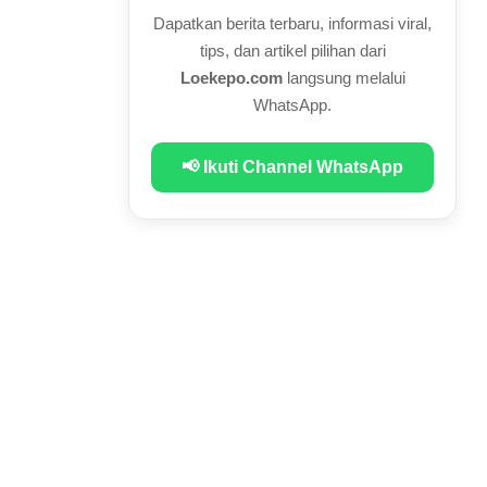
Dapatkan berita terbaru, informasi viral,
tips, dan artikel pilihan dari
Loekepo.com
langsung melalui
WhatsApp.
📢 Ikuti Channel WhatsApp