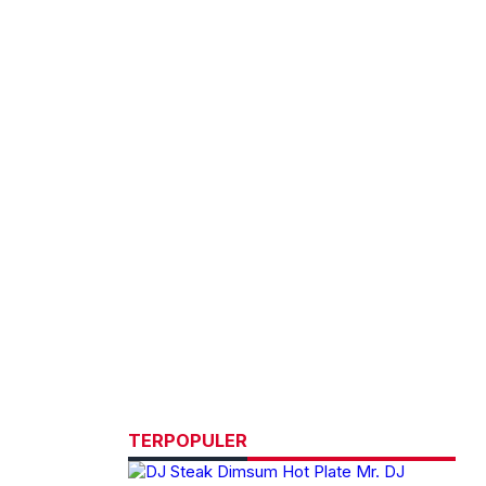
TERPOPULER