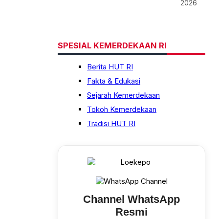
2026
SPESIAL KEMERDEKAAN RI
Berita HUT RI
Fakta & Edukasi
Sejarah Kemerdekaan
Tokoh Kemerdekaan
Tradisi HUT RI
Channel WhatsApp
Resmi