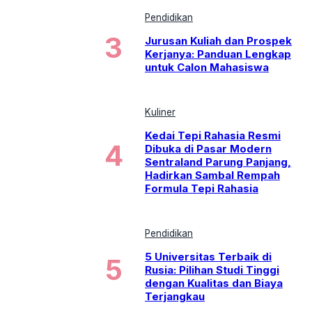
Pendidikan
Jurusan Kuliah dan Prospek
Kerjanya: Panduan Lengkap
untuk Calon Mahasiswa
Kuliner
Kedai Tepi Rahasia Resmi
Dibuka di Pasar Modern
Sentraland Parung Panjang,
Hadirkan Sambal Rempah
Formula Tepi Rahasia
Pendidikan
5 Universitas Terbaik di
Rusia: Pilihan Studi Tinggi
dengan Kualitas dan Biaya
Terjangkau