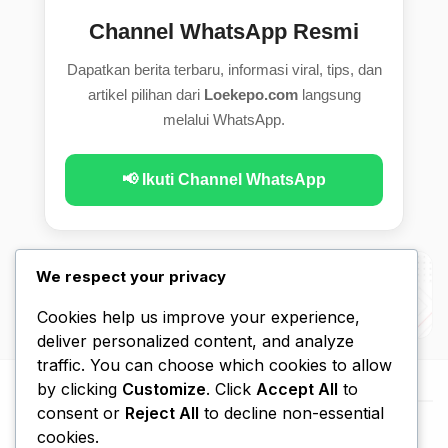
Channel WhatsApp Resmi
Dapatkan berita terbaru, informasi viral, tips, dan
artikel pilihan dari
Loekepo.com
langsung
melalui WhatsApp.
📢 Ikuti Channel WhatsApp
We respect your privacy
Cookies help us improve your experience,
deliver personalized content, and analyze
traffic. You can choose which cookies to allow
by clicking
Customize
. Click
Accept All
to
consent or
Reject All
to decline non-essential
cookies.