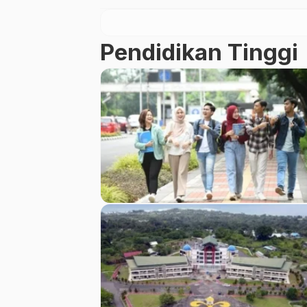
Pendidikan Tinggi