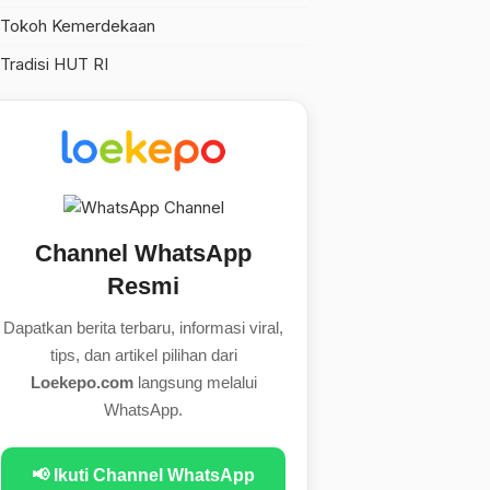
Tokoh Kemerdekaan
Tradisi HUT RI
Channel WhatsApp
Resmi
Dapatkan berita terbaru, informasi viral,
tips, dan artikel pilihan dari
Loekepo.com
langsung melalui
WhatsApp.
📢 Ikuti Channel WhatsApp