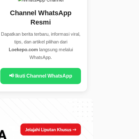
Channel WhatsApp
Resmi
Dapatkan berita terbaru, informasi viral,
tips, dan artikel pilihan dari
Loekepo.com
langsung melalui
WhatsApp.
📢 Ikuti Channel WhatsApp