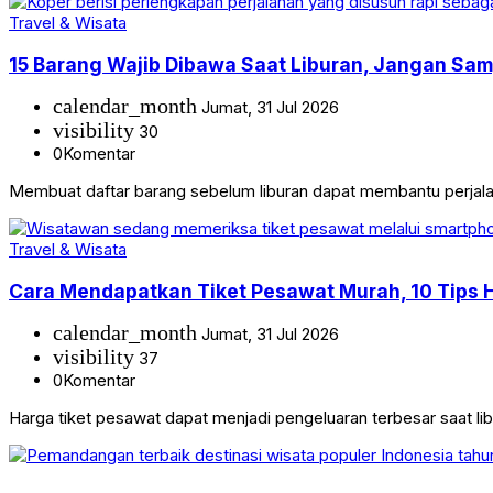
Travel & Wisata
15 Barang Wajib Dibawa Saat Liburan, Jangan Sam
calendar_month
Jumat, 31 Jul 2026
visibility
30
0
Komentar
Membuat daftar barang sebelum liburan dapat membantu perjalana
Travel & Wisata
Cara Mendapatkan Tiket Pesawat Murah, 10 Tips 
calendar_month
Jumat, 31 Jul 2026
visibility
37
0
Komentar
Harga tiket pesawat dapat menjadi pengeluaran terbesar saat li