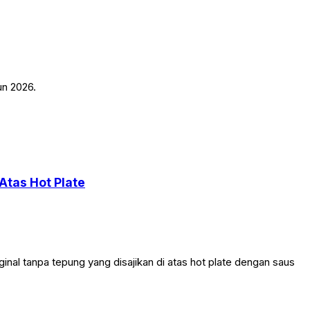
un 2026.
Atas Hot Plate
al tanpa tepung yang disajikan di atas hot plate dengan saus