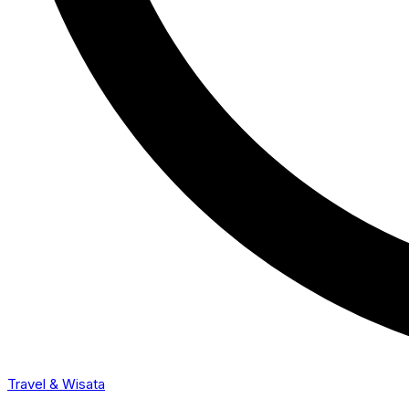
Travel & Wisata