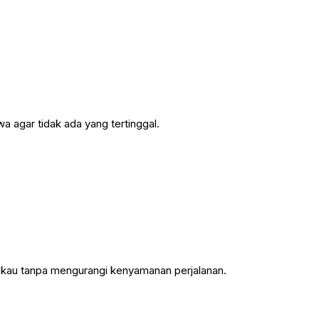
 agar tidak ada yang tertinggal.
angkau tanpa mengurangi kenyamanan perjalanan.