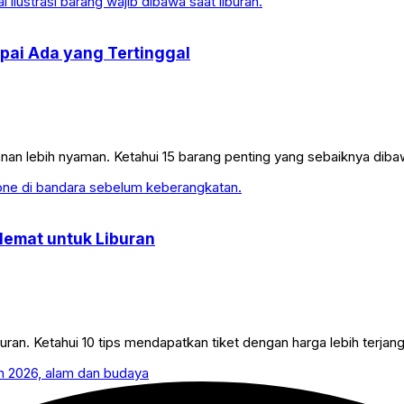
pai Ada yang Tertinggal
n lebih nyaman. Ketahui 15 barang penting yang sebaiknya dibawa
Hemat untuk Liburan
buran. Ketahui 10 tips mendapatkan tiket dengan harga lebih terj