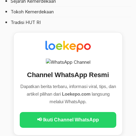
Sejarah Kemerdekaan
Tokoh Kemerdekaan
Tradisi HUT RI
Channel WhatsApp Resmi
Dapatkan berita terbaru, informasi viral, tips, dan
artikel pilihan dari
Loekepo.com
langsung
melalui WhatsApp.
📢 Ikuti Channel WhatsApp