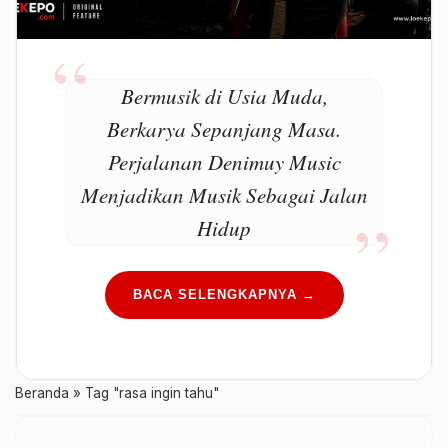
Bermusik di Usia Muda,
Berkarya Sepanjang Masa.
Perjalanan Denimuy Music
Menjadikan Musik Sebagai Jalan
Hidup
BACA SELENGKAPNYA →
Beranda
»
Tag "rasa ingin tahu"