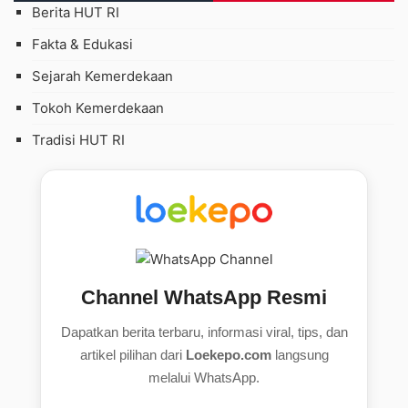
Berita HUT RI
Fakta & Edukasi
Sejarah Kemerdekaan
Tokoh Kemerdekaan
Tradisi HUT RI
Channel WhatsApp Resmi
Dapatkan berita terbaru, informasi viral, tips, dan
artikel pilihan dari
Loekepo.com
langsung
melalui WhatsApp.