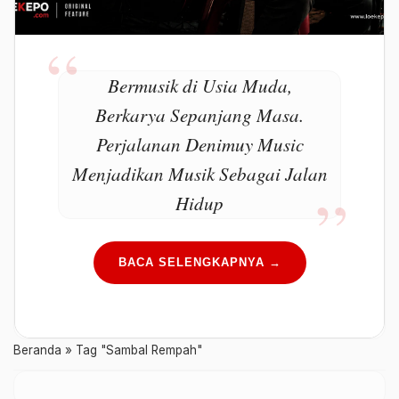
Bermusik di Usia Muda,
Berkarya Sepanjang Masa.
Perjalanan Denimuy Music
Menjadikan Musik Sebagai Jalan
Hidup
BACA SELENGKAPNYA →
Beranda
»
Tag "Sambal Rempah"