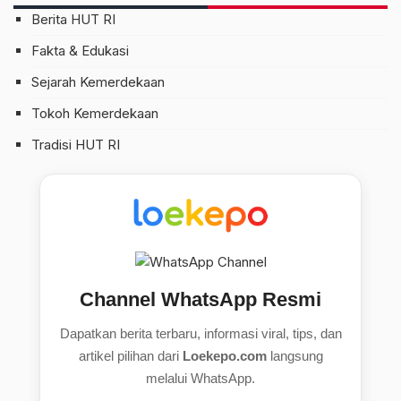
Berita HUT RI
Fakta & Edukasi
Sejarah Kemerdekaan
Tokoh Kemerdekaan
Tradisi HUT RI
Channel WhatsApp Resmi
Dapatkan berita terbaru, informasi viral, tips, dan
artikel pilihan dari
Loekepo.com
langsung
melalui WhatsApp.