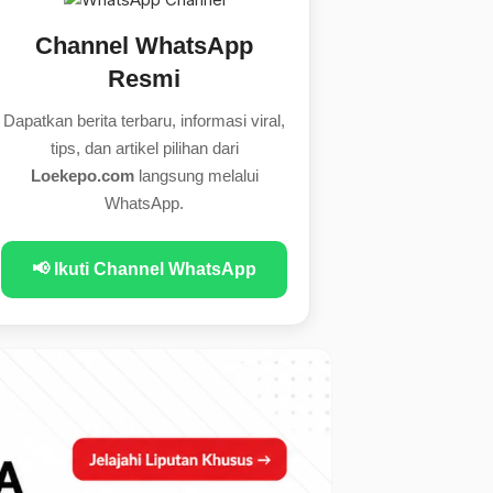
Channel WhatsApp
Resmi
Dapatkan berita terbaru, informasi viral,
tips, dan artikel pilihan dari
Loekepo.com
langsung melalui
WhatsApp.
📢 Ikuti Channel WhatsApp