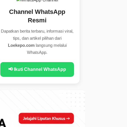
Channel WhatsApp
Resmi
Dapatkan berita terbaru, informasi viral,
tips, dan artikel pilihan dari
Loekepo.com
langsung melalui
WhatsApp.
📢 Ikuti Channel WhatsApp