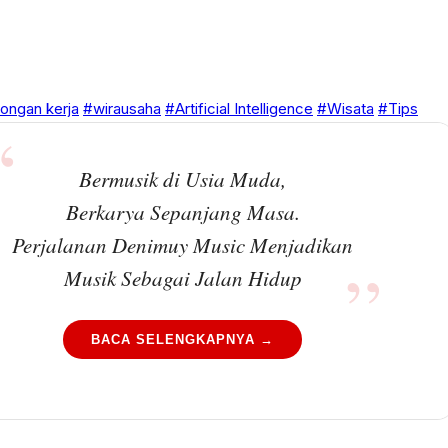
ongan kerja
#wirausaha
#Artificial Intelligence
#Wisata
#Tips
Bermusik di Usia Muda,
Berkarya Sepanjang Masa.
Perjalanan Denimuy Music Menjadikan
Musik Sebagai Jalan Hidup
BACA SELENGKAPNYA →