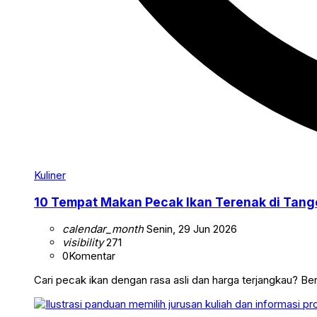
Kuliner
10 Tempat Makan Pecak Ikan Terenak di Tange
calendar_month
Senin, 29 Jun 2026
visibility
271
0
Komentar
Cari pecak ikan dengan rasa asli dan harga terjangkau? Ber