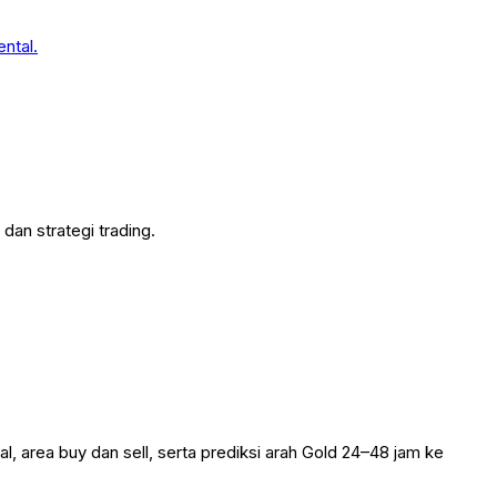
an strategi trading.
, area buy dan sell, serta prediksi arah Gold 24–48 jam ke