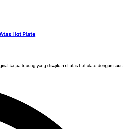
Atas Hot Plate
al tanpa tepung yang disajikan di atas hot plate dengan saus