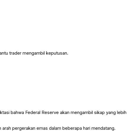
bantu trader mengambil keputusan.
ktasi bahwa Federal Reserve akan mengambil sikap yang lebih
an arah pergerakan emas dalam beberapa hari mendatang.