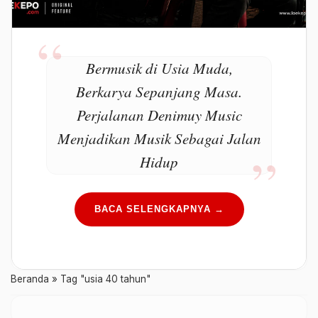
Bermusik di Usia Muda,
Berkarya Sepanjang Masa.
Perjalanan Denimuy Music
Menjadikan Musik Sebagai Jalan
Hidup
BACA SELENGKAPNYA →
Beranda
»
Tag "usia 40 tahun"