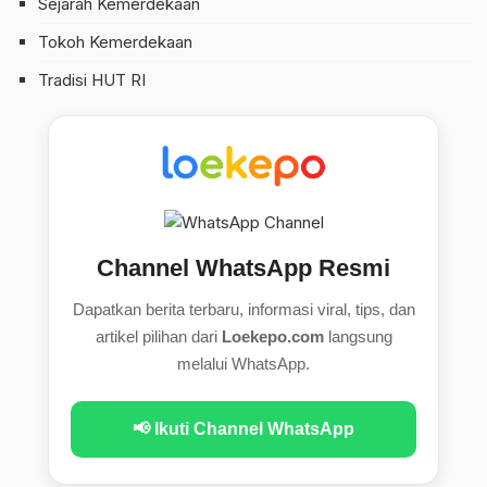
Sejarah Kemerdekaan
Tokoh Kemerdekaan
Tradisi HUT RI
Channel WhatsApp Resmi
Dapatkan berita terbaru, informasi viral, tips, dan
artikel pilihan dari
Loekepo.com
langsung
melalui WhatsApp.
📢 Ikuti Channel WhatsApp