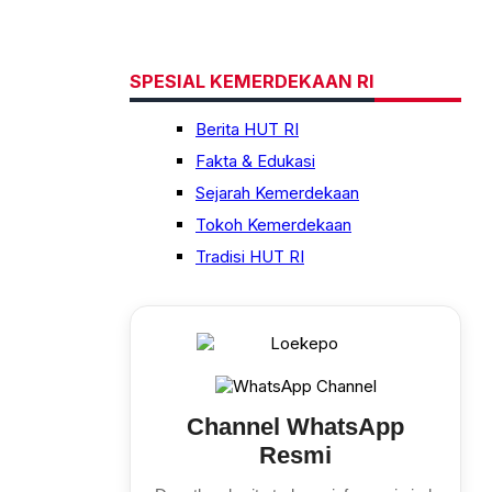
SPESIAL KEMERDEKAAN RI
Berita HUT RI
Fakta & Edukasi
Sejarah Kemerdekaan
Tokoh Kemerdekaan
Tradisi HUT RI
Channel WhatsApp
Resmi