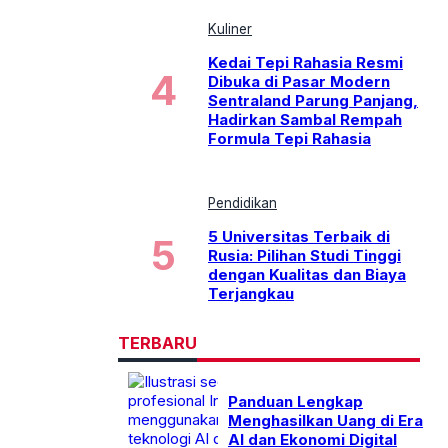
Kuliner
Kedai Tepi Rahasia Resmi
Dibuka di Pasar Modern
Sentraland Parung Panjang,
Hadirkan Sambal Rempah
Formula Tepi Rahasia
Pendidikan
5 Universitas Terbaik di
Rusia: Pilihan Studi Tinggi
dengan Kualitas dan Biaya
Terjangkau
TERBARU
Panduan Lengkap
Menghasilkan Uang di Era
AI dan Ekonomi Digital