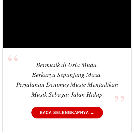
Bermusik di Usia Muda,
Berkarya Sepanjang Masa.
Perjalanan Denimuy Music Menjadikan
Musik Sebagai Jalan Hidup
BACA SELENGKAPNYA →