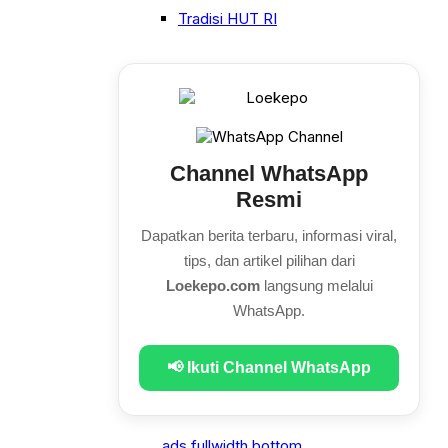
Tradisi HUT RI
Channel WhatsApp
Resmi
Dapatkan berita terbaru, informasi viral,
tips, dan artikel pilihan dari
Loekepo.com
langsung melalui
WhatsApp.
📢 Ikuti Channel WhatsApp