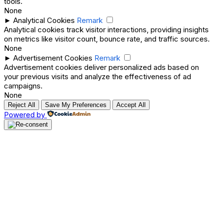
tools.
None
►
Analytical Cookies
Remark
Analytical cookies track visitor interactions, providing insights
on metrics like visitor count, bounce rate, and traffic sources.
None
►
Advertisement Cookies
Remark
Advertisement cookies deliver personalized ads based on
your previous visits and analyze the effectiveness of ad
campaigns.
None
Reject All
Save My Preferences
Accept All
Powered by