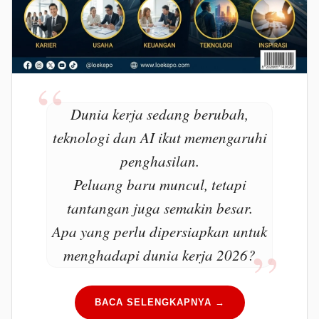
Dunia kerja sedang berubah,
teknologi dan AI ikut memengaruhi
penghasilan.
Peluang baru muncul, tetapi
tantangan juga semakin besar.
Apa yang perlu dipersiapkan untuk
menghadapi dunia kerja 2026?
BACA SELENGKAPNYA →