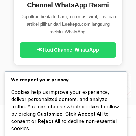
Channel WhatsApp Resmi
Dapatkan berita terbaru, informasi viral, tips, dan
artikel pilihan dari
Loekepo.com
langsung
melalui WhatsApp.
📢 Ikuti Channel WhatsApp
We respect your privacy
Cookies help us improve your experience,
deliver personalized content, and analyze
traffic. You can choose which cookies to allow
by clicking
Customize
. Click
Accept All
to
consent or
Reject All
to decline non-essential
cookies.