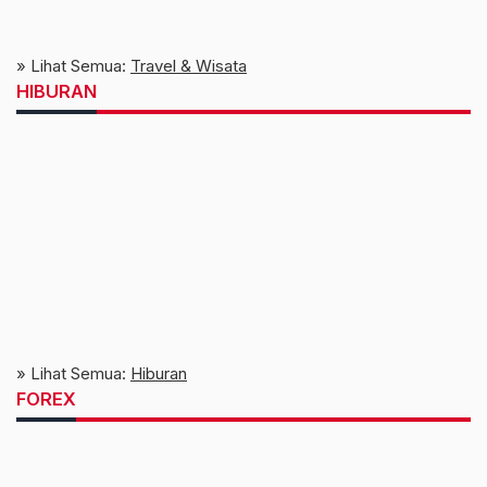
» Lihat Semua:
Travel & Wisata
HIBURAN
» Lihat Semua:
Hiburan
FOREX