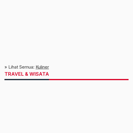
» Lihat Semua:
Kuliner
TRAVEL & WISATA