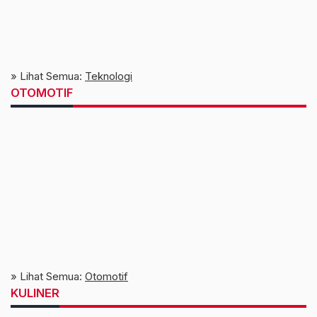
» Lihat Semua:
Teknologi
OTOMOTIF
» Lihat Semua:
Otomotif
KULINER