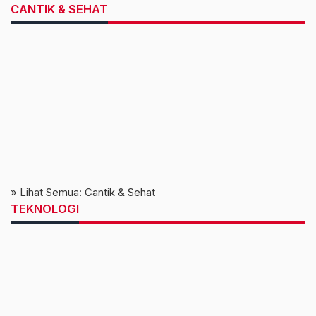
CANTIK & SEHAT
» Lihat Semua:
Cantik & Sehat
TEKNOLOGI