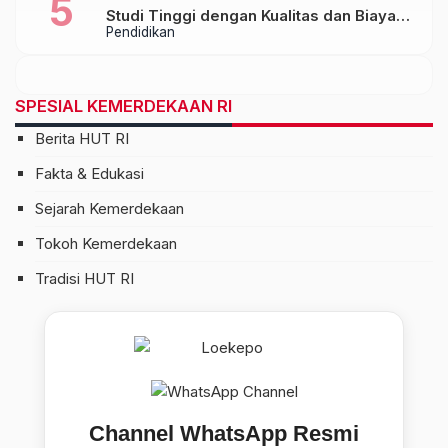
Studi Tinggi dengan Kualitas dan Biaya
Pendidikan
Terjangkau
SPESIAL KEMERDEKAAN RI
Berita HUT RI
Fakta & Edukasi
Sejarah Kemerdekaan
Tokoh Kemerdekaan
Tradisi HUT RI
Channel WhatsApp Resmi