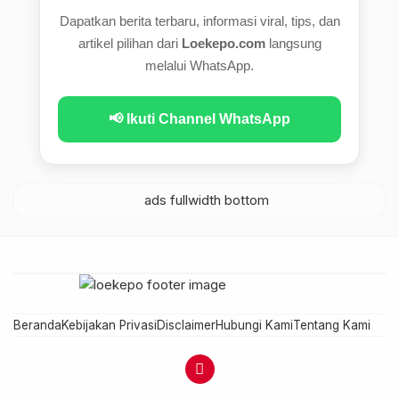
Dapatkan berita terbaru, informasi viral, tips, dan
artikel pilihan dari
Loekepo.com
langsung
melalui WhatsApp.
📢 Ikuti Channel WhatsApp
Beranda
Kebijakan Privasi
Disclaimer
Hubungi Kami
Tentang Kami