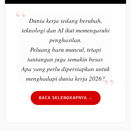
Dunia kerja sedang berubah,
teknologi dan AI ikut memengaruhi
penghasilan.
Peluang baru muncul, tetapi
tantangan juga semakin besar.
Apa yang perlu dipersiapkan untuk
menghadapi dunia kerja 2026?
BACA SELENGKAPNYA →