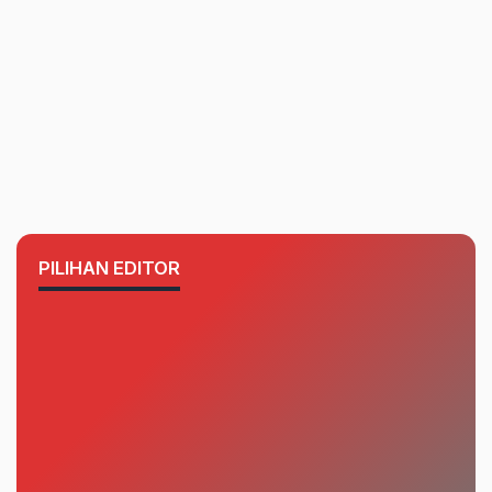
PILIHAN EDITOR