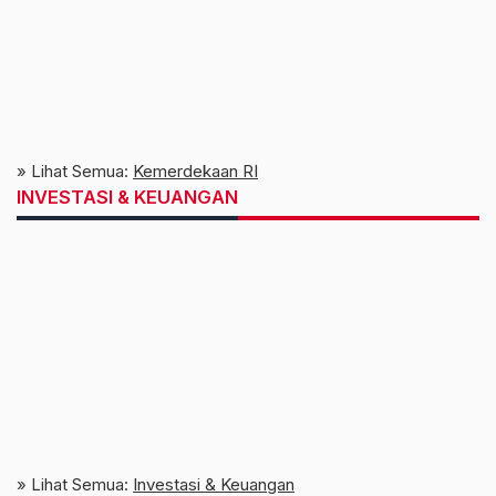
» Lihat Semua:
Kemerdekaan RI
INVESTASI & KEUANGAN
» Lihat Semua:
Investasi & Keuangan