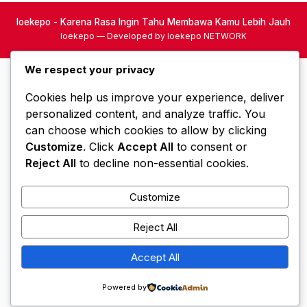
loekepo - Karena Rasa Ingin Tahu Membawa Kamu Lebih Jauh
loekepo — Developed by loekepo NETWORK
We respect your privacy
Cookies help us improve your experience, deliver
personalized content, and analyze traffic. You
can choose which cookies to allow by clicking
Customize
. Click
Accept All
to consent or
Reject All
to decline non-essential cookies.
Customize
Reject All
Accept All
Powered by