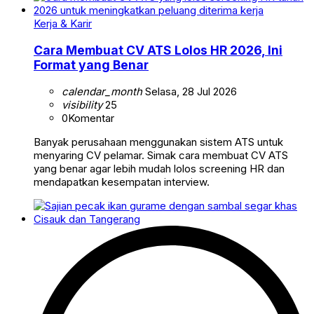
Kerja & Karir
Cara Membuat CV ATS Lolos HR 2026, Ini
Format yang Benar
calendar_month
Selasa, 28 Jul 2026
visibility
25
0
Komentar
Banyak perusahaan menggunakan sistem ATS untuk
menyaring CV pelamar. Simak cara membuat CV ATS
yang benar agar lebih mudah lolos screening HR dan
mendapatkan kesempatan interview.