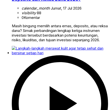
calendar_month
Jumat, 17 Jul 2026
visibility
88
0
Komentar
Masih bingung memilih antara emas, deposito, atau reksa
dana? Simak perbandingan lengkap ketiga instrumen
investasi tersebut berdasarkan potensi keuntungan,
risiko, likuiditas, dan tujuan investasi sepanjang 2026.