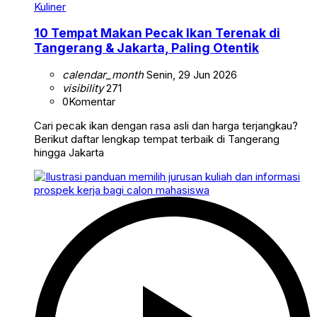
Kuliner
10 Tempat Makan Pecak Ikan Terenak di
Tangerang & Jakarta, Paling Otentik
calendar_month
Senin, 29 Jun 2026
visibility
271
0
Komentar
Cari pecak ikan dengan rasa asli dan harga terjangkau?
Berikut daftar lengkap tempat terbaik di Tangerang
hingga Jakarta