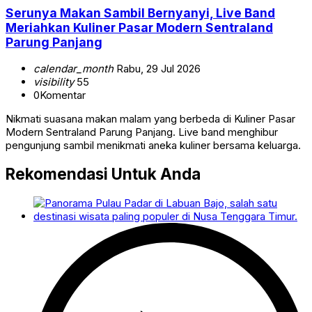
Serunya Makan Sambil Bernyanyi, Live Band
Meriahkan Kuliner Pasar Modern Sentraland
Parung Panjang
calendar_month
Rabu, 29 Jul 2026
visibility
55
0
Komentar
Nikmati suasana makan malam yang berbeda di Kuliner Pasar
Modern Sentraland Parung Panjang. Live band menghibur
pengunjung sambil menikmati aneka kuliner bersama keluarga.
Rekomendasi Untuk Anda