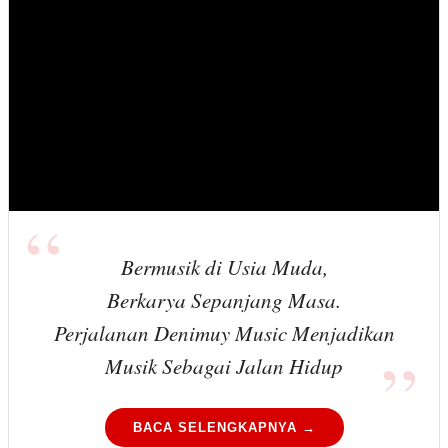
Bermusik di Usia Muda,
Berkarya Sepanjang Masa.
Perjalanan Denimuy Music Menjadikan
Musik Sebagai Jalan Hidup
BACA SELENGKAPNYA →