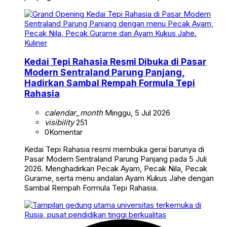
Kuliner
Kedai Tepi Rahasia Resmi Dibuka di Pasar
Modern Sentraland Parung Panjang,
Hadirkan Sambal Rempah Formula Tepi
Rahasia
calendar_month
Minggu, 5 Jul 2026
visibility
251
0
Komentar
Kedai Tepi Rahasia resmi membuka gerai barunya di
Pasar Modern Sentraland Parung Panjang pada 5 Juli
2026. Menghadirkan Pecak Ayam, Pecak Nila, Pecak
Gurame, serta menu andalan Ayam Kukus Jahe dengan
Sambal Rempah Formula Tepi Rahasia.