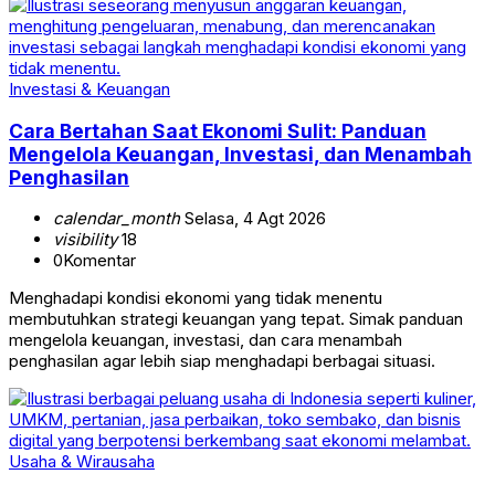
Investasi & Keuangan
Cara Bertahan Saat Ekonomi Sulit: Panduan
Mengelola Keuangan, Investasi, dan Menambah
Penghasilan
calendar_month
Selasa, 4 Agt 2026
visibility
18
0
Komentar
Menghadapi kondisi ekonomi yang tidak menentu
membutuhkan strategi keuangan yang tepat. Simak panduan
mengelola keuangan, investasi, dan cara menambah
penghasilan agar lebih siap menghadapi berbagai situasi.
Usaha & Wirausaha