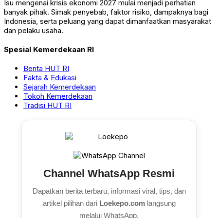
Isu mengenai krisis ekonomi 2027 mulai menjadi perhatian
banyak pihak. Simak penyebab, faktor risiko, dampaknya bagi
Indonesia, serta peluang yang dapat dimanfaatkan masyarakat
dan pelaku usaha.
Spesial Kemerdekaan RI
Berita HUT RI
Fakta & Edukasi
Sejarah Kemerdekaan
Tokoh Kemerdekaan
Tradisi HUT RI
Channel WhatsApp Resmi
Dapatkan berita terbaru, informasi viral, tips, dan
artikel pilihan dari
Loekepo.com
langsung
melalui WhatsApp.