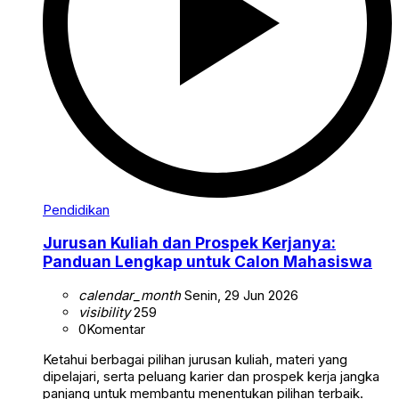
Pendidikan
Jurusan Kuliah dan Prospek Kerjanya:
Panduan Lengkap untuk Calon Mahasiswa
calendar_month
Senin, 29 Jun 2026
visibility
259
0
Komentar
Ketahui berbagai pilihan jurusan kuliah, materi yang
dipelajari, serta peluang karier dan prospek kerja jangka
panjang untuk membantu menentukan pilihan terbaik.