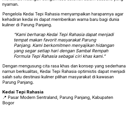
nyaman.
Pengelola Kedai Tepi Rahasia menyampaikan harapannya agar
kehadiran kedai ini dapat memberikan warna baru bagi dunia
kuliner di Parung Panjang.
“Kami berharap Kedai Tepi Rahasia dapat menjadi
tempat makan favorit masyarakat Parung
Panjang. Kami berkomitmen menyajikan hidangan
yang segar setiap hari dengan Sambal Rempah
Formula Tepi Rahasia sebagai ciri khas kami.”
Dengan mengusung cita rasa khas dan konsep yang sederhana
namun berkualitas, Kedai Tepi Rahasia optimistis dapat menjadi
salah satu destinasi kuliner pilihan masyarakat di kawasan
Parung Panjang.
Kedai Tepi Rahasia
📍 Pasar Modern Sentraland, Parung Panjang, Kabupaten
Bogor