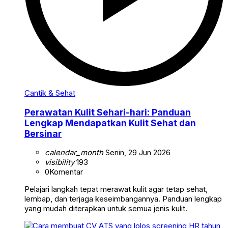
Cantik & Sehat
Perawatan Kulit Sehari-hari: Panduan
Lengkap Mendapatkan Kulit Sehat dan
Bersinar
calendar_month
Senin, 29 Jun 2026
visibility
193
0
Komentar
Pelajari langkah tepat merawat kulit agar tetap sehat,
lembap, dan terjaga keseimbangannya. Panduan lengkap
yang mudah diterapkan untuk semua jenis kulit.