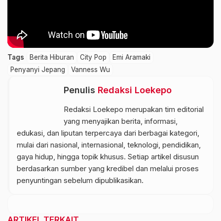
Tags
Berita Hiburan
City Pop
Emi Aramaki
Penyanyi Jepang
Vanness Wu
Penulis
Redaksi Loekepo
Redaksi Loekepo merupakan tim editorial
yang menyajikan berita, informasi,
edukasi, dan liputan terpercaya dari berbagai kategori,
mulai dari nasional, internasional, teknologi, pendidikan,
gaya hidup, hingga topik khusus. Setiap artikel disusun
berdasarkan sumber yang kredibel dan melalui proses
penyuntingan sebelum dipublikasikan.
ARTIKEL TERKAIT