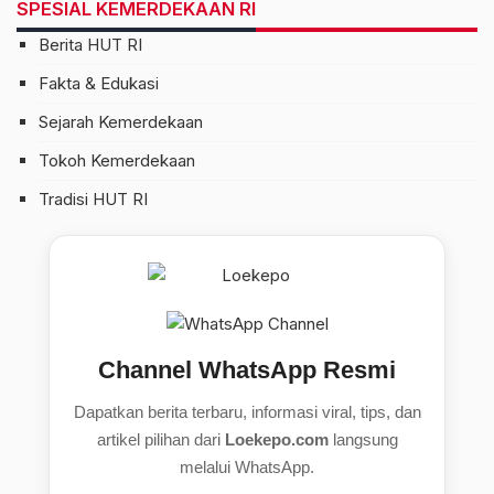
SPESIAL KEMERDEKAAN RI
Berita HUT RI
Fakta & Edukasi
Sejarah Kemerdekaan
Tokoh Kemerdekaan
Tradisi HUT RI
Channel WhatsApp Resmi
Dapatkan berita terbaru, informasi viral, tips, dan
artikel pilihan dari
Loekepo.com
langsung
melalui WhatsApp.