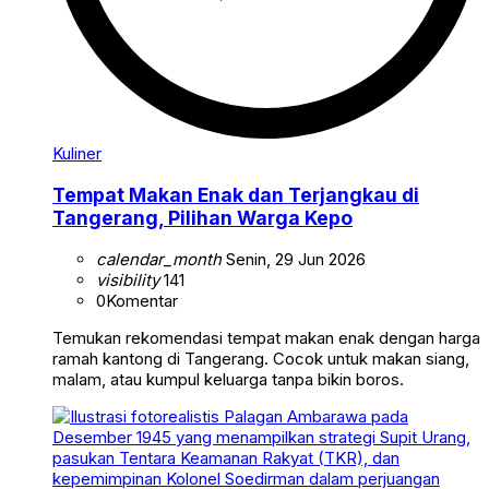
Kuliner
Tempat Makan Enak dan Terjangkau di
Tangerang, Pilihan Warga Kepo
calendar_month
Senin, 29 Jun 2026
visibility
141
0
Komentar
Temukan rekomendasi tempat makan enak dengan harga
ramah kantong di Tangerang. Cocok untuk makan siang,
malam, atau kumpul keluarga tanpa bikin boros.