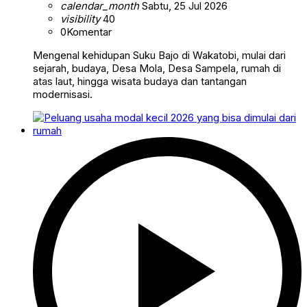
calendar_month
Sabtu, 25 Jul 2026
visibility
40
0
Komentar
Mengenal kehidupan Suku Bajo di Wakatobi, mulai dari
sejarah, budaya, Desa Mola, Desa Sampela, rumah di
atas laut, hingga wisata budaya dan tantangan
modernisasi.