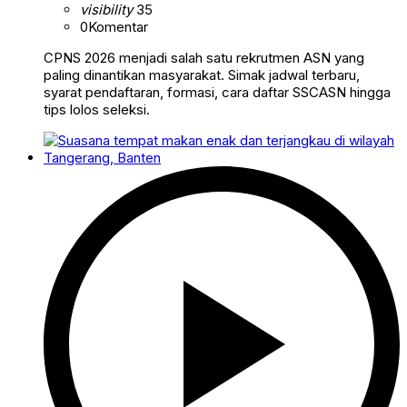
visibility
35
0
Komentar
CPNS 2026 menjadi salah satu rekrutmen ASN yang
paling dinantikan masyarakat. Simak jadwal terbaru,
syarat pendaftaran, formasi, cara daftar SSCASN hingga
tips lolos seleksi.