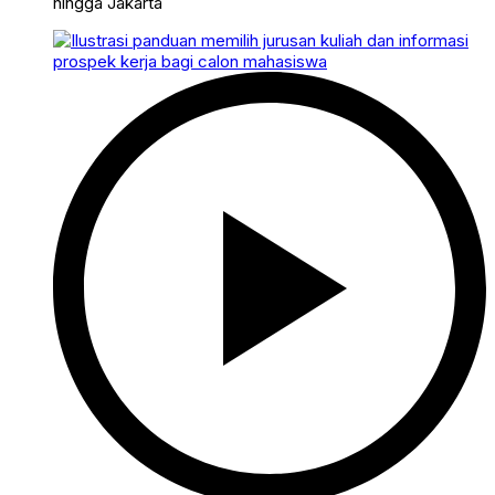
hingga Jakarta