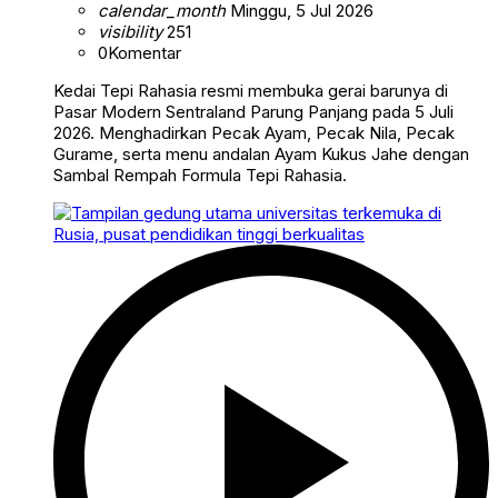
calendar_month
Minggu, 5 Jul 2026
visibility
251
0
Komentar
Kedai Tepi Rahasia resmi membuka gerai barunya di
Pasar Modern Sentraland Parung Panjang pada 5 Juli
2026. Menghadirkan Pecak Ayam, Pecak Nila, Pecak
Gurame, serta menu andalan Ayam Kukus Jahe dengan
Sambal Rempah Formula Tepi Rahasia.