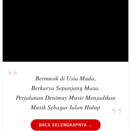
Bermusik di Usia Muda,
Berkarya Sepanjang Masa.
Perjalanan Denimuy Music Menjadikan
Musik Sebagai Jalan Hidup
BACA SELENGKAPNYA →