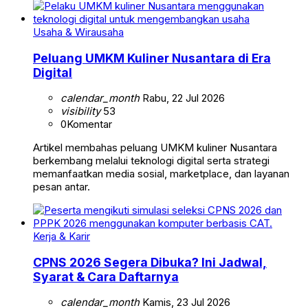
Usaha & Wirausaha
Peluang UMKM Kuliner Nusantara di Era
Digital
calendar_month
Rabu, 22 Jul 2026
visibility
53
0
Komentar
Artikel membahas peluang UMKM kuliner Nusantara
berkembang melalui teknologi digital serta strategi
memanfaatkan media sosial, marketplace, dan layanan
pesan antar.
Kerja & Karir
CPNS 2026 Segera Dibuka? Ini Jadwal,
Syarat & Cara Daftarnya
calendar_month
Kamis, 23 Jul 2026