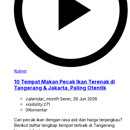
Kuliner
10 Tempat Makan Pecak Ikan Terenak di
Tangerang & Jakarta, Paling Otentik
calendar_month
Senin, 29 Jun 2026
visibility
271
0
Komentar
Cari pecak ikan dengan rasa asli dan harga terjangkau?
Berikut daftar lengkap tempat terbaik di Tangerang