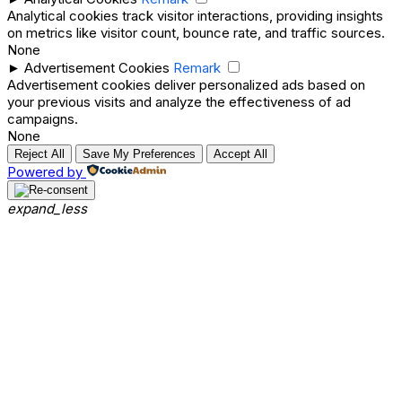
Analytical cookies track visitor interactions, providing insights
on metrics like visitor count, bounce rate, and traffic sources.
None
►
Advertisement Cookies
Remark
Advertisement cookies deliver personalized ads based on
your previous visits and analyze the effectiveness of ad
campaigns.
None
Reject All
Save My Preferences
Accept All
Powered by
expand_less