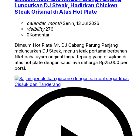
Luncurkan DJ Steak, Hadirkan Chicken
Steak Orisinal di Atas Hot Plate
calendar_month
Senin, 13 Jul 2026
visibility
276
0
Komentar
Dimsum Hot Plate Mr. DJ Cabang Parung Panjang
meluncurkan DJ Steak, menu steak pertama berbahan
fillet paha ayam original tanpa tepung yang disajikan di
atas hot plate dengan saus lava seharga Rp25.000 per
porsi.