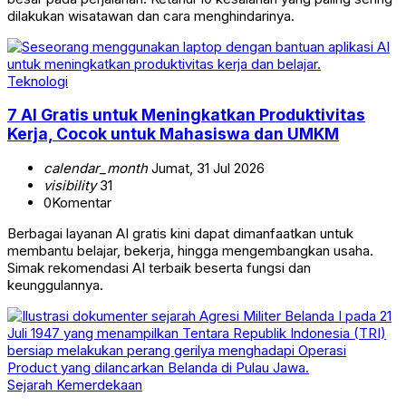
dilakukan wisatawan dan cara menghindarinya.
Teknologi
7 AI Gratis untuk Meningkatkan Produktivitas
Kerja, Cocok untuk Mahasiswa dan UMKM
calendar_month
Jumat, 31 Jul 2026
visibility
31
0
Komentar
Berbagai layanan AI gratis kini dapat dimanfaatkan untuk
membantu belajar, bekerja, hingga mengembangkan usaha.
Simak rekomendasi AI terbaik beserta fungsi dan
keunggulannya.
Sejarah Kemerdekaan