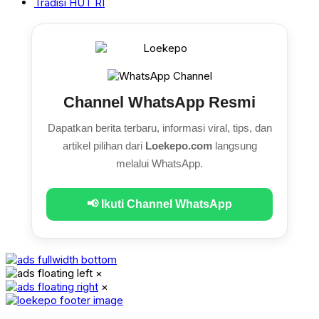
Tradisi HUT RI
Channel WhatsApp Resmi
Dapatkan berita terbaru, informasi viral, tips, dan
artikel pilihan dari
Loekepo.com
langsung
melalui WhatsApp.
📢 Ikuti Channel WhatsApp
×
×