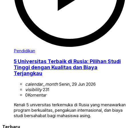
Pendidikan
5 Universitas Terbaik di Rusia: Pilihan Studi
Tinggi dengan Kualitas dan Biaya
Terjangkau
calendar_month
Senin, 29 Jun 2026
visibility
231
0
Komentar
Kenali 5 universitas terkemuka di Rusia yang menawarkan
program berkualitas, pengakuan internasional, dan biaya
studi bersahabat bagi mahasiswa asing.
Terbaru