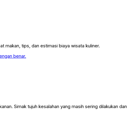
t makan, tips, dan estimasi biaya wisata kuliner.
an. Simak tujuh kesalahan yang masih sering dilakukan dan