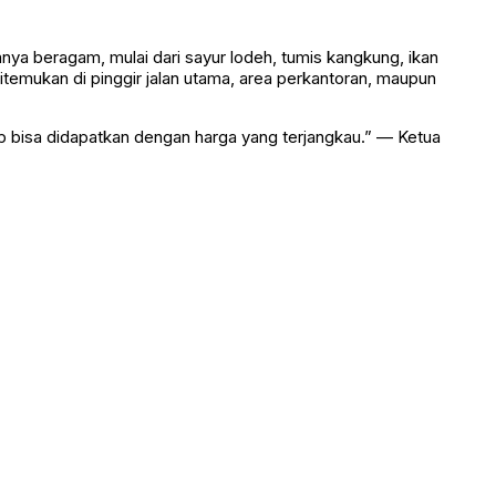
nya beragam, mulai dari sayur lodeh, tumis kangkung, ikan
temukan di pinggir jalan utama, area perkantoran, maupun
p bisa didapatkan dengan harga yang terjangkau.” — Ketua