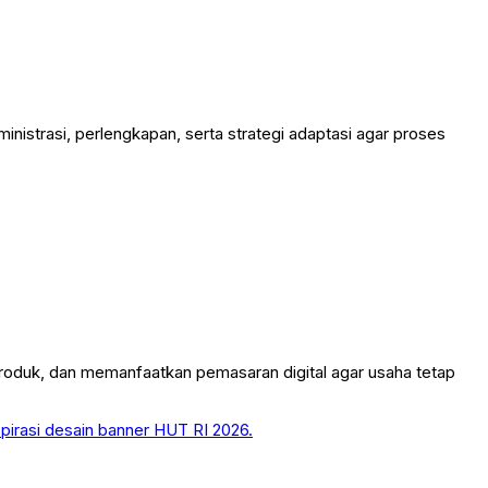
inistrasi, perlengkapan, serta strategi adaptasi agar proses
produk, dan memanfaatkan pemasaran digital agar usaha tetap