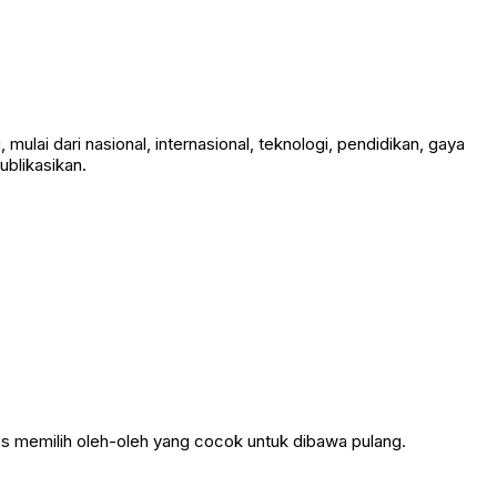
mulai dari nasional, internasional, teknologi, pendidikan, gaya
ublikasikan.
ps memilih oleh-oleh yang cocok untuk dibawa pulang.