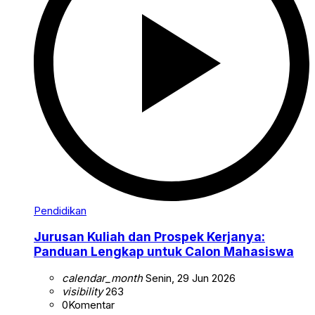
Pendidikan
Jurusan Kuliah dan Prospek Kerjanya:
Panduan Lengkap untuk Calon Mahasiswa
calendar_month
Senin, 29 Jun 2026
visibility
263
0
Komentar