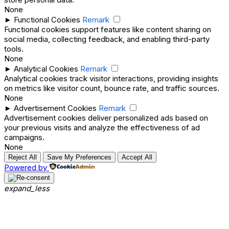
None
►
Functional Cookies
Remark
Functional cookies support features like content sharing on
social media, collecting feedback, and enabling third-party
tools.
None
►
Analytical Cookies
Remark
Analytical cookies track visitor interactions, providing insights
on metrics like visitor count, bounce rate, and traffic sources.
None
►
Advertisement Cookies
Remark
Advertisement cookies deliver personalized ads based on
your previous visits and analyze the effectiveness of ad
campaigns.
None
Reject All
Save My Preferences
Accept All
Powered by
expand_less