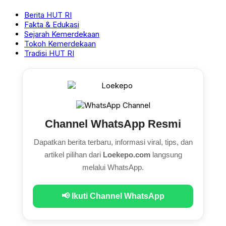
Berita HUT RI
Fakta & Edukasi
Sejarah Kemerdekaan
Tokoh Kemerdekaan
Tradisi HUT RI
Channel WhatsApp Resmi
Dapatkan berita terbaru, informasi viral, tips, dan
artikel pilihan dari
Loekepo.com
langsung
melalui WhatsApp.
📢 Ikuti Channel WhatsApp