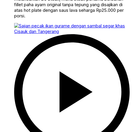
fillet paha ayam original tanpa tepung yang disajikan di
atas hot plate dengan saus lava seharga Rp25.000 per
porsi.