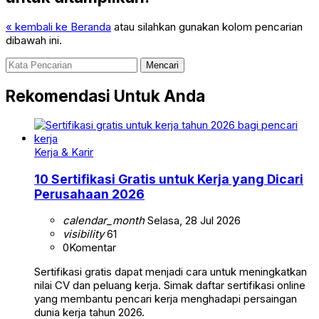
« kembali ke Beranda
atau silahkan gunakan kolom pencarian
dibawah ini.
Mencari
Rekomendasi Untuk Anda
Kerja & Karir
10 Sertifikasi Gratis untuk Kerja yang Dicari
Perusahaan 2026
calendar_month
Selasa, 28 Jul 2026
visibility
61
0
Komentar
Sertifikasi gratis dapat menjadi cara untuk meningkatkan
nilai CV dan peluang kerja. Simak daftar sertifikasi online
yang membantu pencari kerja menghadapi persaingan
dunia kerja tahun 2026.