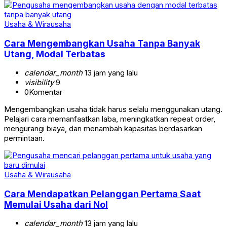
Usaha & Wirausaha
Cara Mengembangkan Usaha Tanpa Banyak
Utang, Modal Terbatas
calendar_month
13 jam yang lalu
visibility
9
0
Komentar
Mengembangkan usaha tidak harus selalu menggunakan utang.
Pelajari cara memanfaatkan laba, meningkatkan repeat order,
mengurangi biaya, dan menambah kapasitas berdasarkan
permintaan.
Usaha & Wirausaha
Cara Mendapatkan Pelanggan Pertama Saat
Memulai Usaha dari Nol
calendar_month
13 jam yang lalu