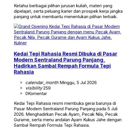
Ketahui berbagai pilihan jurusan kuliah, materi yang
dipelajari, serta peluang karier dan prospek kerja jangka
panjang untuk membantu menentukan pilihan terbaik.
Kuliner
Kedai Tepi Rahasia Resmi Dibuka di Pasar
Modern Sentraland Parung Panjang,
Hadirkan Sambal Rempah Formula Tepi
Rahasia
calendar_month
Minggu, 5 Jul 2026
visibility
259
0
Komentar
Kedai Tepi Rahasia resmi membuka gerai barunya di
Pasar Modern Sentraland Parung Panjang pada 5 Juli
2026. Menghadirkan Pecak Ayam, Pecak Nila, Pecak
Gurame, serta menu andalan Ayam Kukus Jahe dengan
Sambal Rempah Formula Tepi Rahasia.