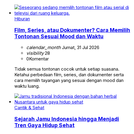
Hiburan
Film, Series, atau Dokumenter? Cara Memilih
Tontonan Sesuai Mood dan Waktu
calendar_month
Jumat, 31 Jul 2026
visibility
28
0
Komentar
Tidak semua tontonan cocok untuk setiap suasana.
Ketahui perbedaan film, series, dan dokumenter serta
cara memilih tayangan yang sesuai dengan mood dan
waktu luang.
Cantik & Sehat
Sejarah Jamu Indonesia hingga Menjadi
Tren Gaya Hidup Sehat