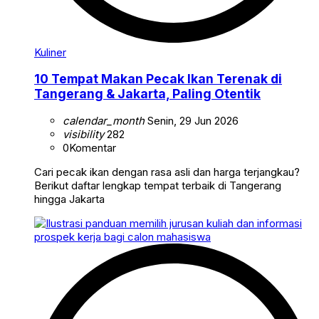
Kuliner
10 Tempat Makan Pecak Ikan Terenak di
Tangerang & Jakarta, Paling Otentik
calendar_month
Senin, 29 Jun 2026
visibility
282
0
Komentar
Cari pecak ikan dengan rasa asli dan harga terjangkau?
Berikut daftar lengkap tempat terbaik di Tangerang
hingga Jakarta