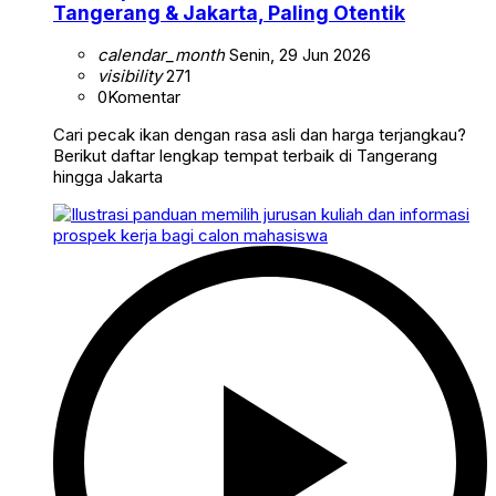
Tangerang & Jakarta, Paling Otentik
calendar_month
Senin, 29 Jun 2026
visibility
271
0
Komentar
Cari pecak ikan dengan rasa asli dan harga terjangkau?
Berikut daftar lengkap tempat terbaik di Tangerang
hingga Jakarta