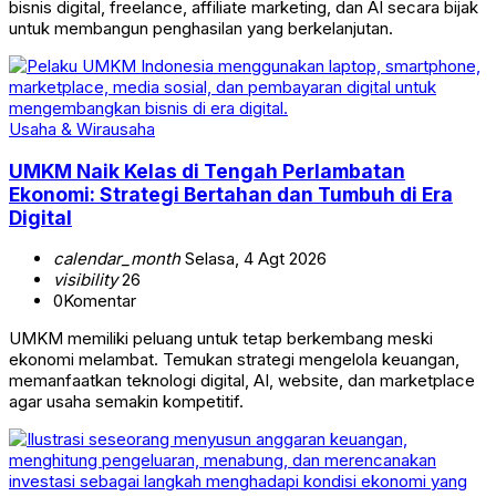
bisnis digital, freelance, affiliate marketing, dan AI secara bijak
untuk membangun penghasilan yang berkelanjutan.
Usaha & Wirausaha
UMKM Naik Kelas di Tengah Perlambatan
Ekonomi: Strategi Bertahan dan Tumbuh di Era
Digital
calendar_month
Selasa, 4 Agt 2026
visibility
26
0
Komentar
UMKM memiliki peluang untuk tetap berkembang meski
ekonomi melambat. Temukan strategi mengelola keuangan,
memanfaatkan teknologi digital, AI, website, dan marketplace
agar usaha semakin kompetitif.