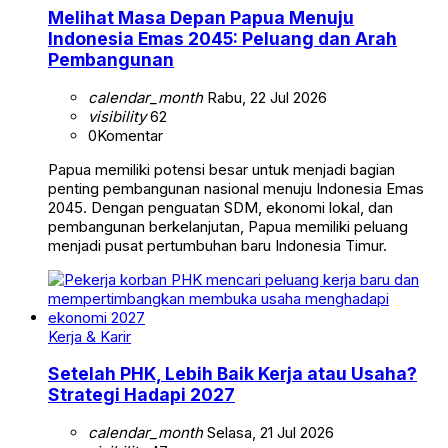
Melihat Masa Depan Papua Menuju
Indonesia Emas 2045: Peluang dan Arah
Pembangunan
calendar_month
Rabu, 22 Jul 2026
visibility
62
0
Komentar
Papua memiliki potensi besar untuk menjadi bagian
penting pembangunan nasional menuju Indonesia Emas
2045. Dengan penguatan SDM, ekonomi lokal, dan
pembangunan berkelanjutan, Papua memiliki peluang
menjadi pusat pertumbuhan baru Indonesia Timur.
Kerja & Karir
Setelah PHK, Lebih Baik Kerja atau Usaha?
Strategi Hadapi 2027
calendar_month
Selasa, 21 Jul 2026