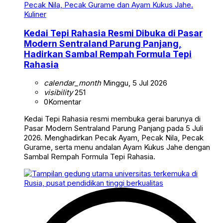
Kuliner
Kedai Tepi Rahasia Resmi Dibuka di Pasar
Modern Sentraland Parung Panjang,
Hadirkan Sambal Rempah Formula Tepi
Rahasia
calendar_month
Minggu, 5 Jul 2026
visibility
251
0
Komentar
Kedai Tepi Rahasia resmi membuka gerai barunya di
Pasar Modern Sentraland Parung Panjang pada 5 Juli
2026. Menghadirkan Pecak Ayam, Pecak Nila, Pecak
Gurame, serta menu andalan Ayam Kukus Jahe dengan
Sambal Rempah Formula Tepi Rahasia.