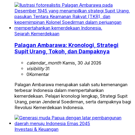
Sejarah Kemerdekaan
Palagan Ambarawa: Kronologi, Strategi
Supit Urang, Tokoh, dan Dampaknya
calendar_month
Kamis, 30 Jul 2026
visibility
31
0
Komentar
Palagan Ambarawa merupakan salah satu kemenangan
terbesar Indonesia dalam mempertahankan
kemerdekaan. Pelajari kronologi lengkap, Strategi Supit
Urang, peran Jenderal Soedirman, serta dampaknya bagi
Revolusi Kemerdekaan Indonesia.
Investasi & Keuangan