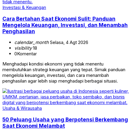
Investasi & Keuangan
Cara Bertahan Saat Ekonomi Sulit: Panduan
Mengelola Keuangan, Investasi, dan Menambah
Penghasilan
calendar_month
Selasa, 4 Agt 2026
visibility
18
0
Komentar
Menghadapi kondisi ekonomi yang tidak menentu
membutuhkan strategi keuangan yang tepat. Simak panduan
mengelola keuangan, investasi, dan cara menambah
penghasilan agar lebih siap menghadapi berbagai situasi.
Usaha & Wirausaha
50 Peluang Usaha yang Berpotensi Berkembang
Saat Ekonomi Melambat