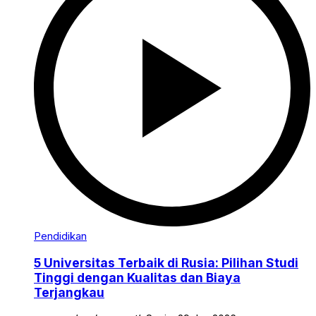
Pendidikan
5 Universitas Terbaik di Rusia: Pilihan Studi
Tinggi dengan Kualitas dan Biaya
Terjangkau