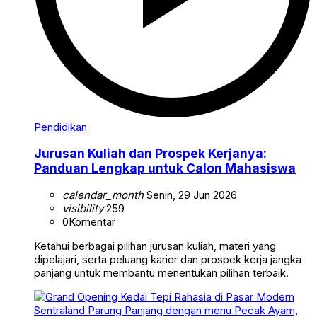
Pendidikan
Jurusan Kuliah dan Prospek Kerjanya:
Panduan Lengkap untuk Calon Mahasiswa
calendar_month
Senin, 29 Jun 2026
visibility
259
0
Komentar
Ketahui berbagai pilihan jurusan kuliah, materi yang
dipelajari, serta peluang karier dan prospek kerja jangka
panjang untuk membantu menentukan pilihan terbaik.