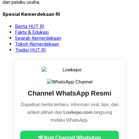
dan pelaku usaha.
Spesial Kemerdekaan RI
Berita HUT RI
Fakta & Edukasi
Sejarah Kemerdekaan
Tokoh Kemerdekaan
Tradisi HUT RI
Channel WhatsApp Resmi
Dapatkan berita terbaru, informasi viral, tips, dan
artikel pilihan dari
Loekepo.com
langsung
melalui WhatsApp.
📢 Ikuti Channel WhatsApp