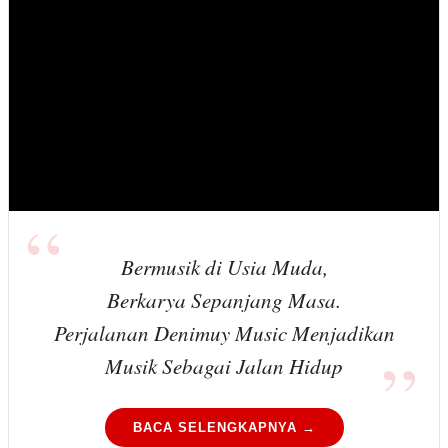
Bermusik di Usia Muda,
Berkarya Sepanjang Masa.
Perjalanan Denimuy Music Menjadikan
Musik Sebagai Jalan Hidup
BACA SELENGKAPNYA →