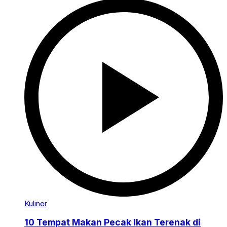
Kuliner
10 Tempat Makan Pecak Ikan Terenak di