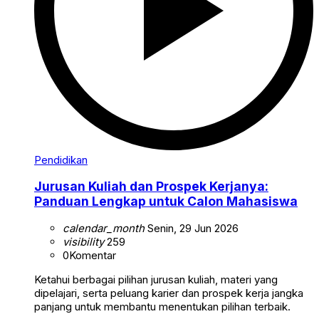
Pendidikan
Jurusan Kuliah dan Prospek Kerjanya:
Panduan Lengkap untuk Calon Mahasiswa
calendar_month
Senin, 29 Jun 2026
visibility
259
0
Komentar
Ketahui berbagai pilihan jurusan kuliah, materi yang
dipelajari, serta peluang karier dan prospek kerja jangka
panjang untuk membantu menentukan pilihan terbaik.