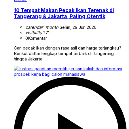
10 Tempat Makan Pecak Ikan Terenak di
Tangerang & Jakarta, Paling Otentik
calendar_month
Senin, 29 Jun 2026
visibility
271
0
Komentar
Cari pecak ikan dengan rasa asli dan harga terjangkau?
Berikut daftar lengkap tempat terbaik di Tangerang
hingga Jakarta