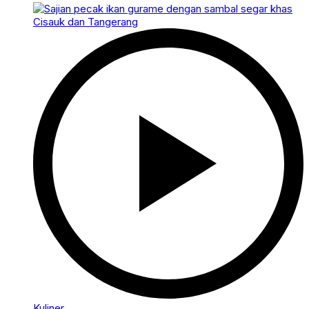
Kuliner