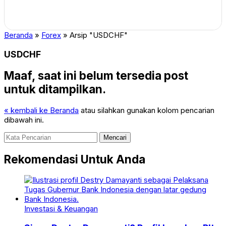
Beranda
»
Forex
»
Arsip "USDCHF"
USDCHF
Maaf, saat ini belum tersedia post
untuk ditampilkan.
« kembali ke Beranda
atau silahkan gunakan kolom pencarian
dibawah ini.
Mencari
Rekomendasi Untuk Anda
Investasi & Keuangan