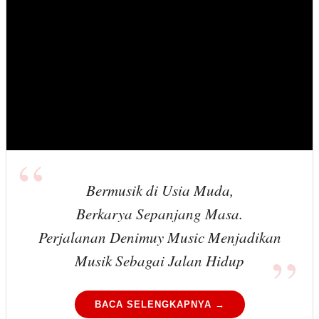
Bermusik di Usia Muda,
Berkarya Sepanjang Masa.
Perjalanan Denimuy Music Menjadikan
Musik Sebagai Jalan Hidup
BACA SELENGKAPNYA →