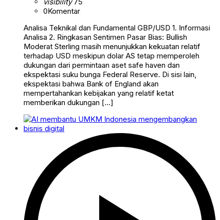
visibility
75
0
Komentar
Analisa Teknikal dan Fundamental GBP/USD 1. Informasi
Analisa 2. Ringkasan Sentimen Pasar Bias: Bullish
Moderat Sterling masih menunjukkan kekuatan relatif
terhadap USD meskipun dolar AS tetap memperoleh
dukungan dari permintaan aset safe haven dan
ekspektasi suku bunga Federal Reserve. Di sisi lain,
ekspektasi bahwa Bank of England akan
mempertahankan kebijakan yang relatif ketat
memberikan dukungan […]