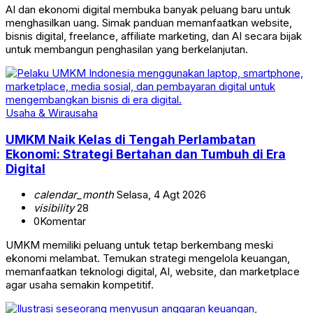
AI dan ekonomi digital membuka banyak peluang baru untuk
menghasilkan uang. Simak panduan memanfaatkan website,
bisnis digital, freelance, affiliate marketing, dan AI secara bijak
untuk membangun penghasilan yang berkelanjutan.
Usaha & Wirausaha
UMKM Naik Kelas di Tengah Perlambatan
Ekonomi: Strategi Bertahan dan Tumbuh di Era
Digital
calendar_month
Selasa, 4 Agt 2026
visibility
28
0
Komentar
UMKM memiliki peluang untuk tetap berkembang meski
ekonomi melambat. Temukan strategi mengelola keuangan,
memanfaatkan teknologi digital, AI, website, dan marketplace
agar usaha semakin kompetitif.