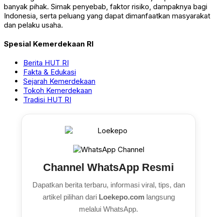
banyak pihak. Simak penyebab, faktor risiko, dampaknya bagi
Indonesia, serta peluang yang dapat dimanfaatkan masyarakat
dan pelaku usaha.
Spesial Kemerdekaan RI
Berita HUT RI
Fakta & Edukasi
Sejarah Kemerdekaan
Tokoh Kemerdekaan
Tradisi HUT RI
Channel WhatsApp Resmi
Dapatkan berita terbaru, informasi viral, tips, dan
artikel pilihan dari
Loekepo.com
langsung
melalui WhatsApp.