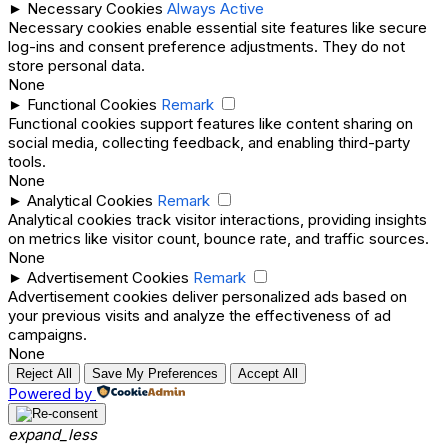
►
Necessary Cookies
Always Active
Necessary cookies enable essential site features like secure
log-ins and consent preference adjustments. They do not
store personal data.
None
►
Functional Cookies
Remark
Functional cookies support features like content sharing on
social media, collecting feedback, and enabling third-party
tools.
None
►
Analytical Cookies
Remark
Analytical cookies track visitor interactions, providing insights
on metrics like visitor count, bounce rate, and traffic sources.
None
►
Advertisement Cookies
Remark
Advertisement cookies deliver personalized ads based on
your previous visits and analyze the effectiveness of ad
campaigns.
None
Reject All
Save My Preferences
Accept All
Powered by
expand_less